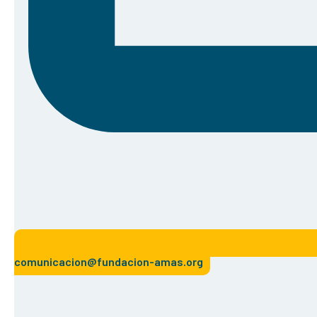
comunicacion@fundacion-amas.org