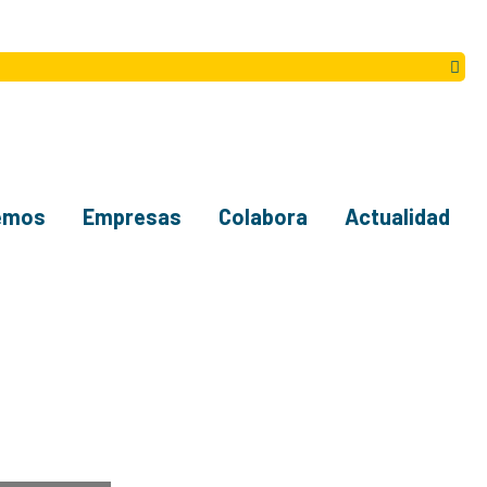
emos
Empresas
Colabora
Actualidad