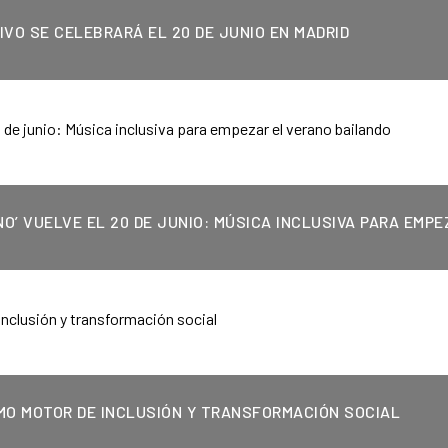
IVO SE CELEBRARÁ EL 20 DE JUNIO EN MADRID
O’ VUELVE EL 20 DE JUNIO: MÚSICA INCLUSIVA PARA EMPE
OMO MOTOR DE INCLUSIÓN Y TRANSFORMACIÓN SOCIAL