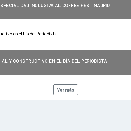
SPECIALIDAD INCLUSIVA AL COFFEE FEST MADRID
IAL Y CONSTRUCTIVO EN EL DÍA DEL PERIODISTA
Ver más