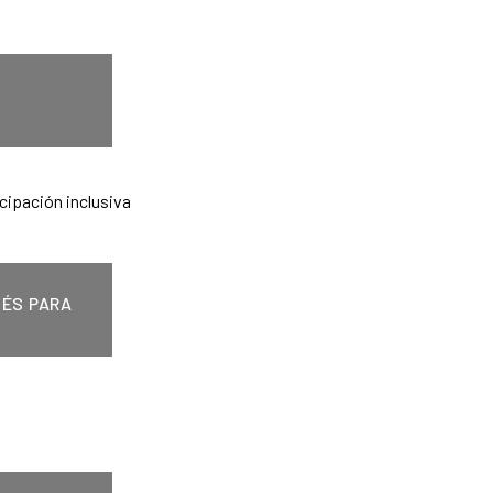
NÉS PARA