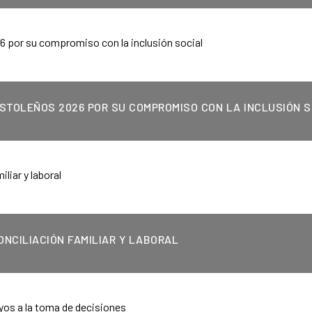
STOLEÑOS 2026 POR SU COMPROMISO CON LA INCLUSIÓN S
ONCILIACIÓN FAMILIAR Y LABORAL