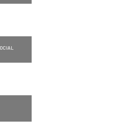
OCIAL