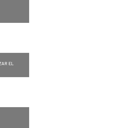
ZAR EL