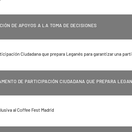
IÓN DE APOYOS A LA TOMA DE DECISIONES
MENTO DE PARTICIPACIÓN CIUDADANA QUE PREPARA LEGA