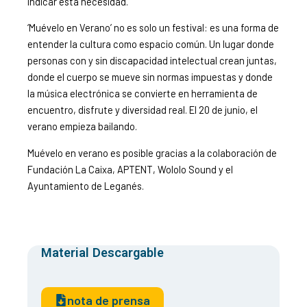
indicar esta necesidad.
‘Muévelo en Verano’ no es solo un festival: es una forma de
entender la cultura como espacio común. Un lugar donde
personas con y sin discapacidad intelectual crean juntas,
donde el cuerpo se mueve sin normas impuestas y donde
la música electrónica se convierte en herramienta de
encuentro, disfrute y diversidad real. El 20 de junio, el
verano empieza bailando.
Muévelo en verano es posible gracias a la colaboración de
Fundación La Caixa, APTENT, Wololo Sound y el
Ayuntamiento de Leganés.
Material Descargable
nota de prensa