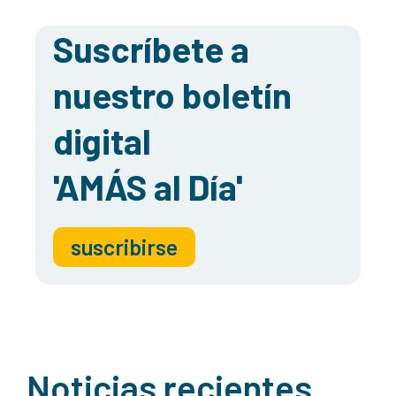
Suscríbete a
nuestro boletín
digital
'AMÁS al Día'
suscribirse
Noticias recientes