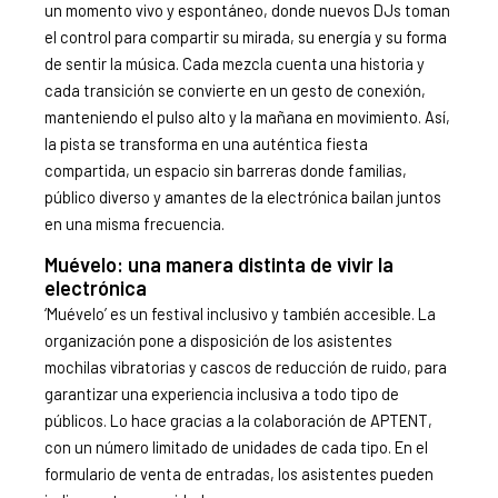
un momento vivo y espontáneo, donde nuevos DJs toman
el control para compartir su mirada, su energía y su forma
de sentir la música. Cada mezcla cuenta una historia y
cada transición se convierte en un gesto de conexión,
manteniendo el pulso alto y la mañana en movimiento. Así,
la pista se transforma en una auténtica fiesta
compartida, un espacio sin barreras donde familias,
público diverso y amantes de la electrónica bailan juntos
en una misma frecuencia.
Muévelo: una manera distinta de vivir la
electrónica
‘Muévelo’ es un festival inclusivo y también accesible. La
organización pone a disposición de los asistentes
mochilas vibratorias y cascos de reducción de ruido, para
garantizar una experiencia inclusiva a todo tipo de
públicos. Lo hace gracias a la colaboración de APTENT,
con un número limitado de unidades de cada tipo. En el
formulario de venta de entradas, los asistentes pueden