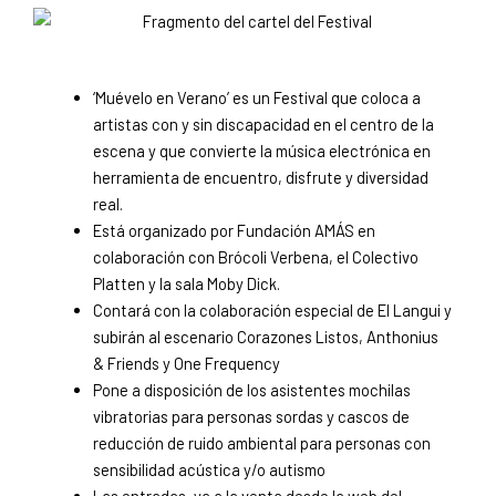
‘Muévelo en Verano’ es un Festival que coloca a
artistas con y sin discapacidad en el centro de la
escena y que convierte la música electrónica en
herramienta de encuentro, disfrute y diversidad
real.
Está organizado por Fundación AMÁS en
colaboración con Brócoli Verbena, el Colectivo
Platten y la sala Moby Dick.
Contará con la colaboración especial de El Langui y
subirán al escenario Corazones Listos, Anthonius
& Friends y One Frequency
Pone a disposición de los asistentes mochilas
vibratorias para personas sordas y cascos de
reducción de ruido ambiental para personas con
sensibilidad acústica y/o autismo