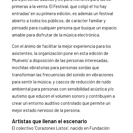
primeras a la venta. El Festival, que colgó el ‘no hay
entradas’ en su primera edición, es además un festival
abierto a todos los públicos, de carácter familiar y
pensado para cualquier persona que busque un espacio
amable para disfrutar de la música electrónica.
Con el ánimo de facilitar la mejor experiencia para los
asistentes, la organización pone en esta edición de
‘Muévelo’ a disposición de las personas interesadas,
mochilas vibratorias para personas sordas que
transforman las frecuencias del sonido en vibraciones
para sentir la música, y cascos de reducción de ruido
ambiental para personas con sensibilidad acústica y/o
autismo que educen el volumen sonoro y contribuyen a
crear un entorno auditivo controlado que permite un
mejor estado nervioso de la persona.
Artistas que llenan el escenario
El colectivo ‘Corazones Listos’, nacido en Fundación