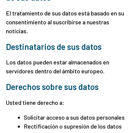
El tratamiento de sus datos está basado en su
consentimiento al suscribirse a nuestras
noticias.
Destinatarios de sus datos
Los datos pueden estar almacenados en
servidores dentro del ámbito europeo.
Derechos sobre sus datos
Usted tiene derecho a:
Solicitar acceso a sus datos personales
Rectificación o supresión de los datos