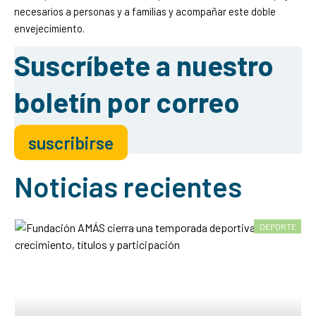
necesarios a personas y a familias y acompañar este doble
envejecimiento.
Suscríbete a nuestro
boletín por correo
suscribirse
Noticias recientes
DEPORTE