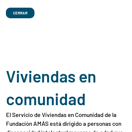
CERRAR
Viviendas en
comunidad
El Servicio de Viviendas en Comunidad de la
Fundación AMÁS está dirigido a personas con