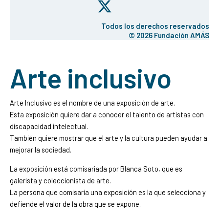
Todos los derechos reservados
© 2026 Fundación AMÁS
Arte inclusivo
Arte Inclusivo es el nombre de una exposición de arte.
Esta exposición quiere dar a conocer el talento de artistas con
discapacidad intelectual.
También quiere mostrar que el arte y la cultura pueden ayudar a
mejorar la sociedad.
La exposición está comisariada por Blanca Soto, que es
galerista y coleccionista de arte.
La persona que comisaria una exposición es la que selecciona y
defiende el valor de la obra que se expone.