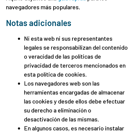
navegadores más populares.
Notas adicionales
Ni esta web ni sus representantes
legales se responsabilizan del contenido
o veracidad de las políticas de
privacidad de terceros mencionados en
esta política de cookies.
Los navegadores web son las
herramientas encargadas de almacenar
las cookies y desde ellos debe efectuar
su derecho a eliminación o
desactivación de las mismas.
En algunos casos, es necesario instalar