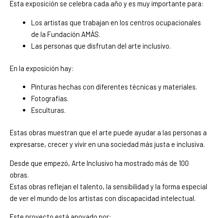
Esta exposición se celebra cada año y es muy importante para:
Los artistas que trabajan en los centros ocupacionales
de la Fundación AMÁS.
Las personas que disfrutan del arte inclusivo.
En la exposición hay:
Pinturas hechas con diferentes técnicas y materiales.
Fotografías.
Esculturas.
Estas obras muestran que el arte puede ayudar a las personas a
expresarse, crecer y vivir en una sociedad más justa e inclusiva.
Desde que empezó, Arte Inclusivo ha mostrado más de 100
obras.
Estas obras reflejan el talento, la sensibilidad y la forma especial
de ver el mundo de los artistas con discapacidad intelectual.
Este proyecto está apoyado por: