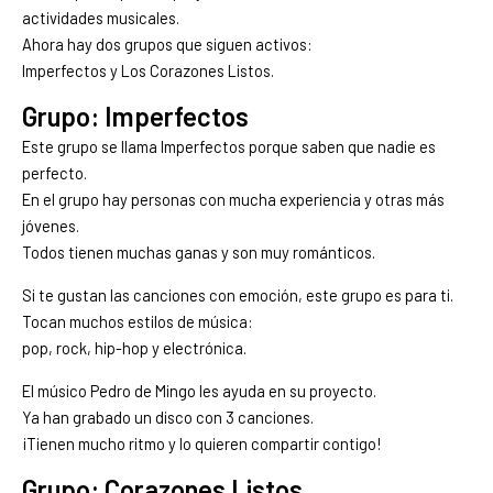
actividades musicales.
Ahora hay dos grupos que siguen activos:
Imperfectos y Los Corazones Listos.
Grupo: Imperfectos
Este grupo se llama Imperfectos porque saben que nadie es
perfecto.
En el grupo hay personas con mucha experiencia y otras más
jóvenes.
Todos tienen muchas ganas y son muy románticos.
Si te gustan las canciones con emoción, este grupo es para ti.
Tocan muchos estilos de música:
pop, rock, hip-hop y electrónica.
El músico Pedro de Mingo les ayuda en su proyecto.
Ya han grabado un disco con 3 canciones.
¡Tienen mucho ritmo y lo quieren compartir contigo!
Grupo: Corazones Listos