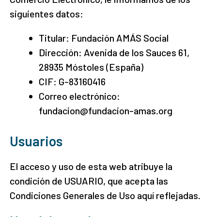
siguientes datos:
Titular: Fundación AMÁS Social
Dirección: Avenida de los Sauces 61,
28935 Móstoles (España)
CIF: G-83160416
Correo electrónico:
fundacion@fundacion-amas.org
Usuarios
El acceso y uso de esta web atribuye la
condición de USUARIO, que acepta las
Condiciones Generales de Uso aquí reflejadas.