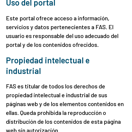
Uso del portal
Este portal ofrece acceso a información,
servicios y datos pertenecientes a FAS. El
usuario es responsable del uso adecuado del
portal y de los contenidos ofrecidos.
Propiedad intelectual e
industrial
FAS es titular de todos los derechos de
propiedad intelectual e industrial de sus
páginas web y de los elementos contenidos en
ellas. Queda prohibida la reproducción o
distribución de los contenidos de esta página
web sin autorización.