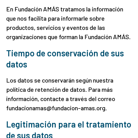
En Fundación AMÁS tratamos la información
que nos facilita para informarle sobre
productos, servicios y eventos de las
organizaciones que forman la Fundación AMÁS.
Tiempo de conservación de sus
datos
Los datos se conservarán según nuestra
política de retención de datos. Para más
información, contacte a través del correo
fundacionamas@fundacion-amas.org.
Legitimación para el tratamiento
de sus datos