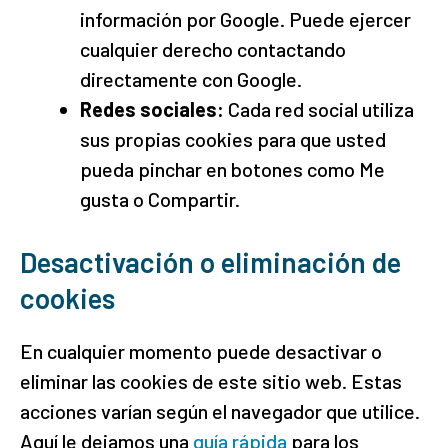
información por Google. Puede ejercer
cualquier derecho contactando
directamente con Google.
Redes sociales:
Cada red social utiliza
sus propias cookies para que usted
pueda pinchar en botones como Me
gusta o Compartir.
Desactivación o eliminación de
cookies
En cualquier momento puede desactivar o
eliminar las cookies de este sitio web. Estas
acciones varían según el navegador que utilice.
Aquí le dejamos una
guía rápida
para los