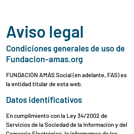
Aviso legal
Condiciones generales de uso de
Fundacion-amas.org
FUNDACIÓN AMÁS Social (en adelante, FAS) es
la entidad titular de esta web.
Datos identificativos
En cumplimiento con la Ley 34/2002 de
Servicios de la Sociedad de la Información y del
Comercio Electrónico, le informamos de los