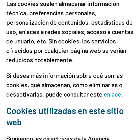
Las cookies suelen almacenar información
técnica, preferencias personales,
personalización de contenidos, estadísticas de
uso, enlaces a redes sociales, acceso a cuentas
de usuario, etc. Sin cookies, los servicios
ofrecidos por cualquier página web se verían
reducidos notablemente.
Si desea más información sobre qué son las
cookies, qué almacenan, cómo eliminarlas o
desactivarlas, puede consultar este
enlace
.
Cookies utilizadas en este sitio
web
Siguiendo las directrices de la Agencia