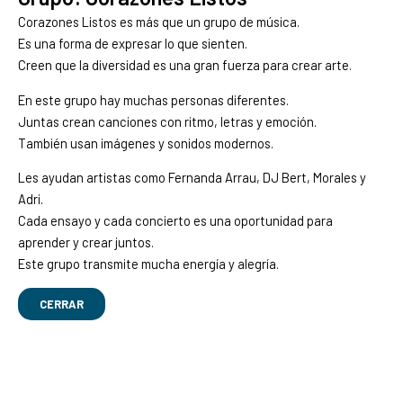
Corazones Listos es más que un grupo de música.
Es una forma de expresar lo que sienten.
Creen que la diversidad es una gran fuerza para crear arte.
En este grupo hay muchas personas diferentes.
Juntas crean canciones con ritmo, letras y emoción.
También usan imágenes y sonidos modernos.
Les ayudan artistas como Fernanda Arrau, DJ Bert, Morales y
Adri.
Cada ensayo y cada concierto es una oportunidad para
aprender y crear juntos.
Este grupo transmite mucha energía y alegría.
CERRAR