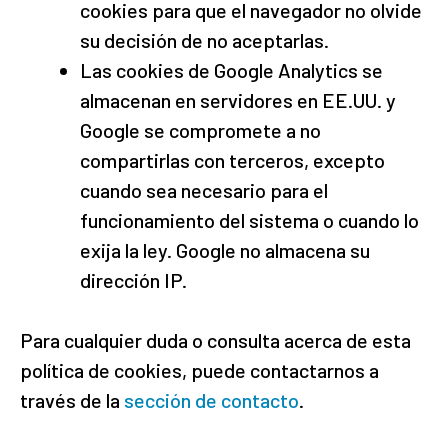
cookies para que el navegador no olvide
su decisión de no aceptarlas.
Las cookies de Google Analytics se
almacenan en servidores en EE.UU. y
Google se compromete a no
compartirlas con terceros, excepto
cuando sea necesario para el
funcionamiento del sistema o cuando lo
exija la ley. Google no almacena su
dirección IP.
Para cualquier duda o consulta acerca de esta
política de cookies, puede contactarnos a
través de la
sección de contacto
.