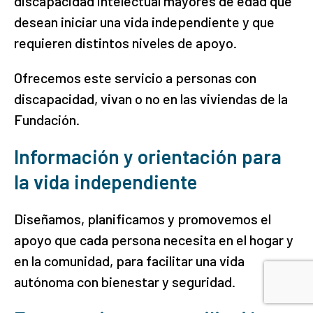
discapacidad intelectual mayores de edad que
desean iniciar una vida independiente y que
requieren distintos niveles de apoyo.
Ofrecemos este servicio a personas con
discapacidad, vivan o no en las viviendas de la
Fundación.
Información y orientación para
la vida independiente
Diseñamos, planificamos y promovemos el
apoyo que cada persona necesita en el hogar y
en la comunidad, para facilitar una vida
autónoma con bienestar y seguridad.