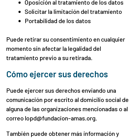
Oposición al tratamiento de los datos
Solicitar la limitación del tratamiento
Portabilidad de los datos
Puede retirar su consentimiento en cualquier
momento sin afectar la legalidad del
tratamiento previo a su retirada.
Cómo ejercer sus derechos
Puede ejercer sus derechos enviando una
comunicación por escrito al domicilio social de
alguna de las organizaciones mencionadas o al
correo lopd@fundacion-amas.org.
También puede obtener más información y