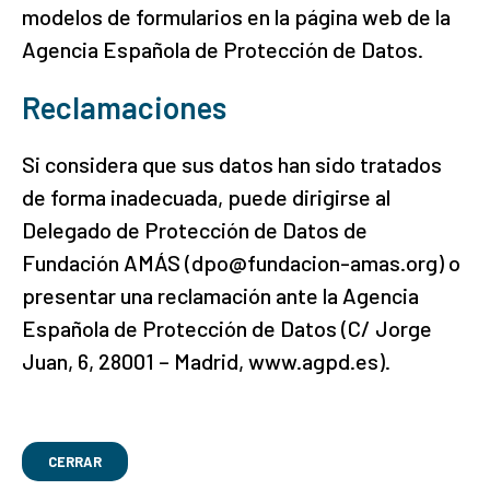
modelos de formularios en la página web de la
Agencia Española de Protección de Datos.
Reclamaciones
Si considera que sus datos han sido tratados
de forma inadecuada, puede dirigirse al
Delegado de Protección de Datos de
Fundación AMÁS (dpo@fundacion-amas.org) o
presentar una reclamación ante la Agencia
Española de Protección de Datos (C/ Jorge
Juan, 6, 28001 – Madrid, www.agpd.es).
CERRAR