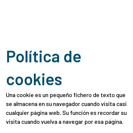
Política de
cookies
Una cookie es un pequeño fichero de texto que
se almacena en su navegador cuando visita casi
cualquier página web. Su función es recordar su
visita cuando vuelva a navegar por esa página.