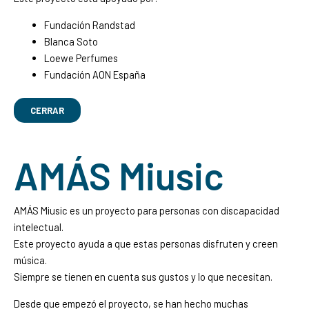
Fundación Randstad
Blanca Soto
Loewe Perfumes
Fundación AON España
CERRAR
AMÁS Miusic
AMÁS Miusic es un proyecto para personas con discapacidad
intelectual.
Este proyecto ayuda a que estas personas disfruten y creen
música.
Siempre se tienen en cuenta sus gustos y lo que necesitan.
Desde que empezó el proyecto, se han hecho muchas