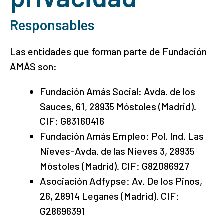
Responsables
Las entidades que forman parte de Fundación
AMÁS son:
Fundación Amás Social: Avda. de los
Sauces, 61, 28935 Móstoles (Madrid).
CIF: G83160416
Fundación Amás Empleo: Pol. Ind. Las
Nieves-Avda. de las Nieves 3, 28935
Móstoles (Madrid). CIF: G82086927
Asociación Adfypse: Av. De los Pinos,
26, 28914 Leganés (Madrid). CIF:
G28696391