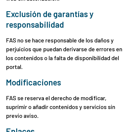
Exclusión de garantías y
responsabilidad
FAS no se hace responsable de los daños y
perjuicios que puedan derivarse de errores en
los contenidos o la falta de disponibilidad del
portal.
Modificaciones
FAS se reserva el derecho de modificar,
suprimir o añadir contenidos y servicios sin
previo aviso.
Enlaces