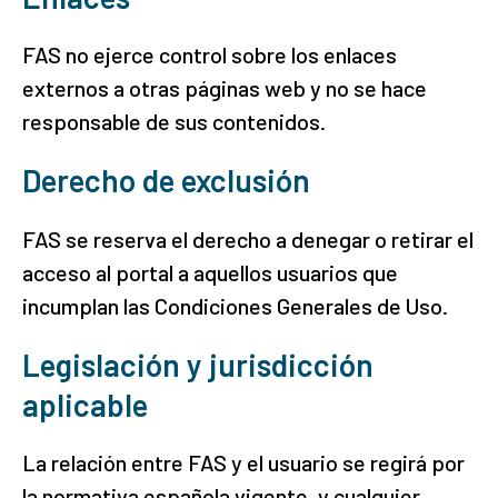
FAS no ejerce control sobre los enlaces
externos a otras páginas web y no se hace
responsable de sus contenidos.
Derecho de exclusión
FAS se reserva el derecho a denegar o retirar el
acceso al portal a aquellos usuarios que
incumplan las Condiciones Generales de Uso.
Legislación y jurisdicción
aplicable
La relación entre FAS y el usuario se regirá por
la normativa española vigente, y cualquier