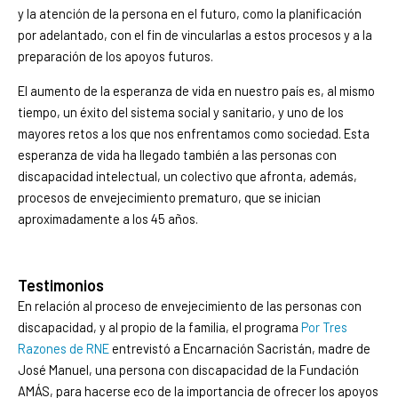
y la atención de la persona en el futuro, como la planificación
por adelantado, con el fin de vincularlas a estos procesos y a la
preparación de los apoyos futuros.
El aumento de la esperanza de vida en nuestro país es, al mismo
tiempo, un éxito del sistema social y sanitario, y uno de los
mayores retos a los que nos enfrentamos como sociedad. Esta
esperanza de vida ha llegado también a las personas con
discapacidad intelectual, un colectivo que afronta, además,
procesos de envejecimiento prematuro, que se inician
aproximadamente a los 45 años.
Testimonios
En relación al proceso de envejecimiento de las personas con
discapacidad, y al propio de la familia, el programa
Por Tres
Razones de RNE
entrevistó a Encarnación Sacristán, madre de
José Manuel, una persona con discapacidad de la Fundación
AMÁS, para hacerse eco de la importancia de ofrecer los apoyos