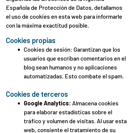
Española de Protección de Datos, detallamos
el uso de cookies en esta web para informarle
con la máxima exactitud posible.
Cookies propias
Cookies de sesión: Garantizan que los
usuarios que escriban comentarios en el
blog sean humanos y no aplicaciones
automatizadas. Esto combate el spam.
Cookies de terceros
Google Analytics:
Almacena cookies
para elaborar estadísticas sobre el
tráfico y volumen de visitas. Al usar esta
web, consiente el tratamiento de su