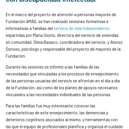
En el marco del proyecto de atención a personas mayores de
Fundación AMÁS, se han realizado sesiones formativas e
informativas a familias del
servicio de vida independiente
,
impartidas por María Osorio, directora del servicio de viviendas
en comunidad, Silvia Bazaco, coordinadora del servicio, y Alonso
Donoso, psicólogo y responsable del proyecto de mayores de la
Fundación.
Durante las sesiones se informó a las familias de las
necesidades que vinculadas a los procesos de envejecimiento
de las personas usuarias del servicio se afrontan en el día a día
de la Fundación, así como de los planes de apoyos necesarios
vinculados a las necesidades individuales de las personas.
Para las familias fue muy interesante conocer las
características de este envejecimiento, las demencias y
deterioros cognitivos asociados al mismo, y herramientas con
las que el equipo de profesionales planifica y organiza el cuidado