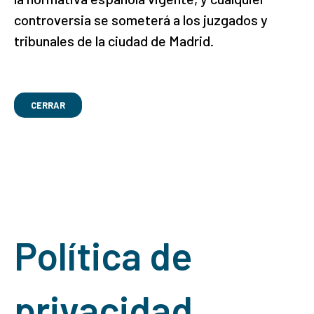
controversia se someterá a los juzgados y
tribunales de la ciudad de Madrid.
CERRAR
Política de
privacidad