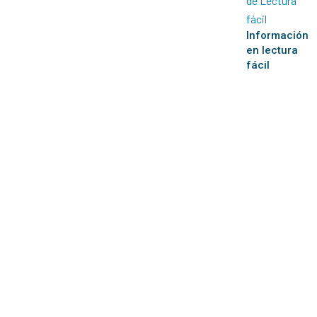
Información
en lectura
fácil