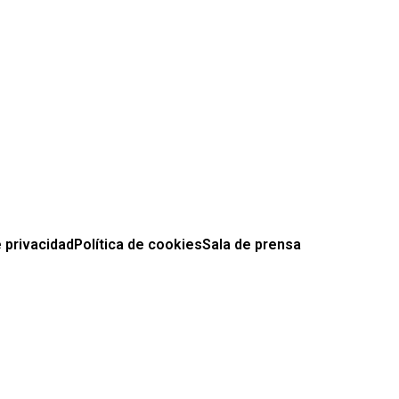
e privacidad
Política de cookies
Sala de prensa