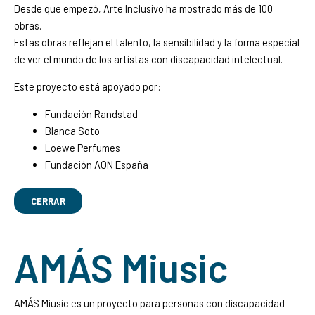
Desde que empezó, Arte Inclusivo ha mostrado más de 100
obras.
Estas obras reflejan el talento, la sensibilidad y la forma especial
de ver el mundo de los artistas con discapacidad intelectual.
Este proyecto está apoyado por:
Fundación Randstad
Blanca Soto
Loewe Perfumes
Fundación AON España
CERRAR
AMÁS Miusic
AMÁS Miusic es un proyecto para personas con discapacidad