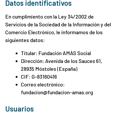
Datos identificativos
En cumplimiento con la Ley 34/2002 de
Servicios de la Sociedad de la Información y del
Comercio Electrónico, le informamos de los
siguientes datos:
Titular: Fundación AMÁS Social
Dirección: Avenida de los Sauces 61,
28935 Móstoles (España)
CIF: G-83160416
Correo electrónico:
fundacion@fundacion-amas.org
Usuarios