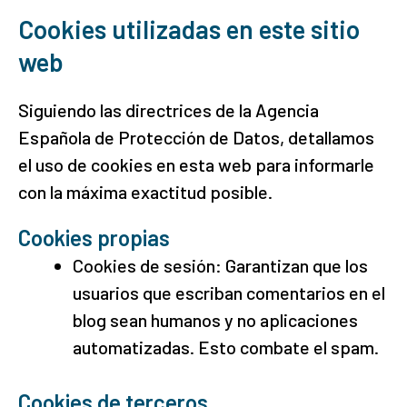
Cookies utilizadas en este sitio
web
Siguiendo las directrices de la Agencia
Española de Protección de Datos, detallamos
el uso de cookies en esta web para informarle
con la máxima exactitud posible.
Cookies propias
Cookies de sesión: Garantizan que los
usuarios que escriban comentarios en el
blog sean humanos y no aplicaciones
automatizadas. Esto combate el spam.
Cookies de terceros