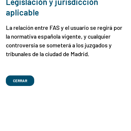
Legislación y jurisdicción
aplicable
La relación entre FAS y el usuario se regirá por
la normativa española vigente, y cualquier
controversia se someterá a los juzgados y
tribunales de la ciudad de Madrid.
CERRAR