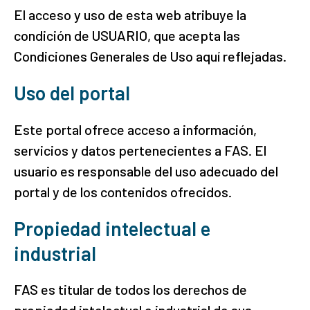
El acceso y uso de esta web atribuye la
condición de USUARIO, que acepta las
Condiciones Generales de Uso aquí reflejadas.
Uso del portal
Este portal ofrece acceso a información,
servicios y datos pertenecientes a FAS. El
usuario es responsable del uso adecuado del
portal y de los contenidos ofrecidos.
Propiedad intelectual e
industrial
FAS es titular de todos los derechos de