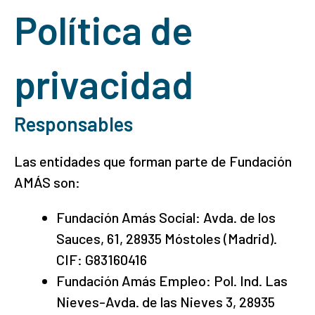
Política de
privacidad
Responsables
Las entidades que forman parte de Fundación
AMÁS son:
Fundación Amás Social: Avda. de los
Sauces, 61, 28935 Móstoles (Madrid).
CIF: G83160416
Fundación Amás Empleo: Pol. Ind. Las
Nieves-Avda. de las Nieves 3, 28935