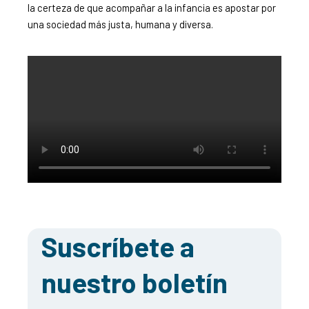
la certeza de que acompañar a la infancia es apostar por
una sociedad más justa, humana y diversa.
Suscríbete a
nuestro boletín