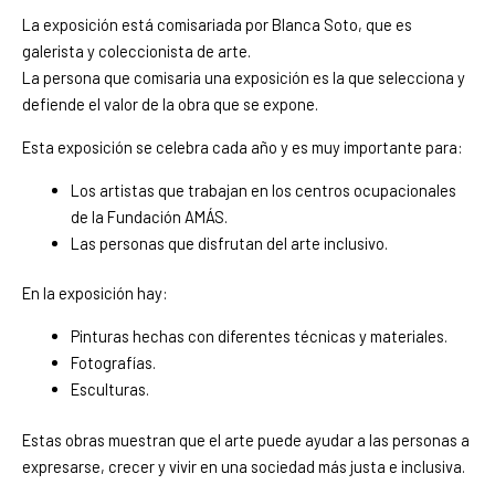
La exposición está comisariada por Blanca Soto, que es
galerista y coleccionista de arte.
La persona que comisaria una exposición es la que selecciona y
defiende el valor de la obra que se expone.
Esta exposición se celebra cada año y es muy importante para:
Los artistas que trabajan en los centros ocupacionales
de la Fundación AMÁS.
Las personas que disfrutan del arte inclusivo.
En la exposición hay:
Pinturas hechas con diferentes técnicas y materiales.
Fotografías.
Esculturas.
Estas obras muestran que el arte puede ayudar a las personas a
expresarse, crecer y vivir en una sociedad más justa e inclusiva.