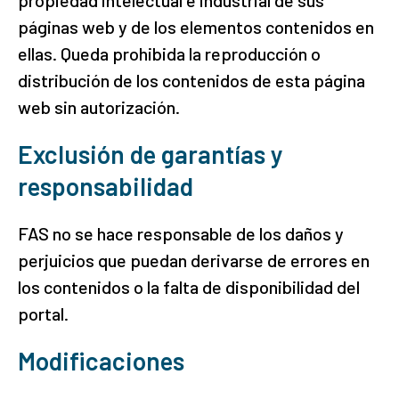
propiedad intelectual e industrial de sus
páginas web y de los elementos contenidos en
ellas. Queda prohibida la reproducción o
distribución de los contenidos de esta página
web sin autorización.
Exclusión de garantías y
responsabilidad
FAS no se hace responsable de los daños y
perjuicios que puedan derivarse de errores en
los contenidos o la falta de disponibilidad del
portal.
Modificaciones