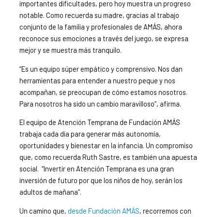
importantes dificultades, pero hoy muestra un progreso
notable. Como recuerda su madre, gracias al trabajo
conjunto de la familia y profesionales de AMÁS, ahora
reconoce sus emociones a través del juego, se expresa
mejor y se muestra más tranquilo.
“Es un equipo súper empático y comprensivo. Nos dan
herramientas para entender a nuestro peque y nos
acompañan, se preocupan de cómo estamos nosotros.
Para nosotros ha sido un cambio maravilloso”, afirma.
El equipo de Atención Temprana de Fundación AMÁS
trabaja cada día para generar más autonomía,
oportunidades y bienestar en la infancia. Un compromiso
que, como recuerda Ruth Sastre, es también una apuesta
social. “Invertir en Atención Temprana es una gran
inversión de futuro por que los niños de hoy, serán los
adultos de mañana”.
Un camino que,
desde Fundación AMÁS
, recorremos con