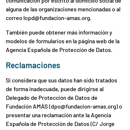
comunicación por escrito al domicilio social de
alguna de las organizaciones mencionadas o al
correo lopd@fundacion-amas.org.
También puede obtener más información y
modelos de formularios en la página web de la
Agencia Española de Protección de Datos.
Reclamaciones
Si considera que sus datos han sido tratados
de forma inadecuada, puede dirigirse al
Delegado de Protección de Datos de
Fundación AMÁS (dpo@fundacion-amas.org) o
presentar una reclamación ante la Agencia
Española de Protección de Datos (C/ Jorge