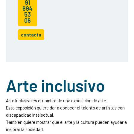
91
694
53
06
contacta
Arte inclusivo
Arte Inclusivo es el nombre de una exposición de arte.
Esta exposición quiere dar a conocer el talento de artistas con
discapacidad intelectual.
También quiere mostrar que el arte y la cultura pueden ayudar a
mejorar la sociedad.