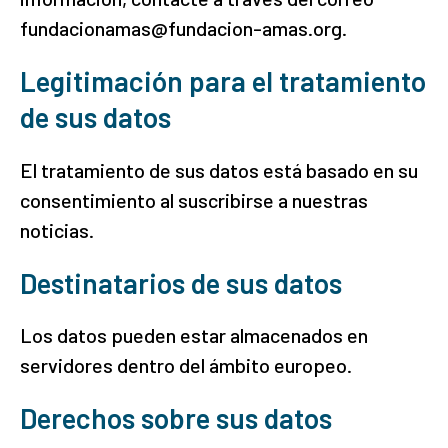
fundacionamas@fundacion-amas.org.
Legitimación para el tratamiento
de sus datos
El tratamiento de sus datos está basado en su
consentimiento al suscribirse a nuestras
noticias.
Destinatarios de sus datos
Los datos pueden estar almacenados en
servidores dentro del ámbito europeo.
Derechos sobre sus datos