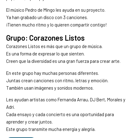
El músico Pedro de Mingo les ayuda en su proyecto.
Ya han grabado un disco con 3 canciones.
¡Tienen mucho ritmo y lo quieren compartir contigo!
Grupo: Corazones Listos
Corazones Listos es más que un grupo de música.
Es una forma de expresar lo que sienten.
Creen que la diversidad es una gran fuerza para crear arte.
En este grupo hay muchas personas diferentes.
Juntas crean canciones con ritmo, letras y emoción.
También usan imágenes y sonidos modernos.
Les ayudan artistas como Fernanda Arrau, DJ Bert, Morales y
Adri.
Cada ensayo y cada concierto es una oportunidad para
aprender y crear juntos.
Este grupo transmite mucha energía y alegría.