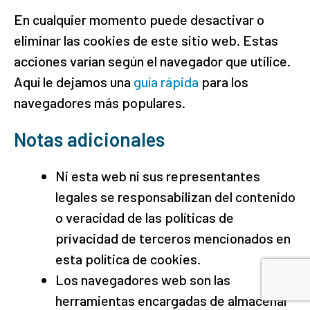
En cualquier momento puede desactivar o
eliminar las cookies de este sitio web. Estas
acciones varían según el navegador que utilice.
Aquí le dejamos una
guía rápida
para los
navegadores más populares.
Notas adicionales
Ni esta web ni sus representantes
legales se responsabilizan del contenido
o veracidad de las políticas de
privacidad de terceros mencionados en
esta política de cookies.
Los navegadores web son las
herramientas encargadas de almacenar