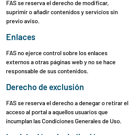
FAS se reserva el derecho de modificar,
suprimir o añadir contenidos y servicios sin
previo aviso.
Enlaces
FAS no ejerce control sobre los enlaces
externos a otras páginas web y no se hace
responsable de sus contenidos.
Derecho de exclusión
FAS se reserva el derecho a denegar o retirar el
acceso al portal a aquellos usuarios que
incumplan las Condiciones Generales de Uso.