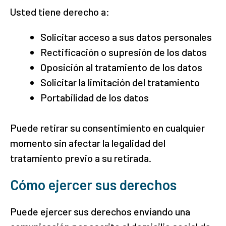
Usted tiene derecho a:
Solicitar acceso a sus datos personales
Rectificación o supresión de los datos
Oposición al tratamiento de los datos
Solicitar la limitación del tratamiento
Portabilidad de los datos
Puede retirar su consentimiento en cualquier
momento sin afectar la legalidad del
tratamiento previo a su retirada.
Cómo ejercer sus derechos
Puede ejercer sus derechos enviando una