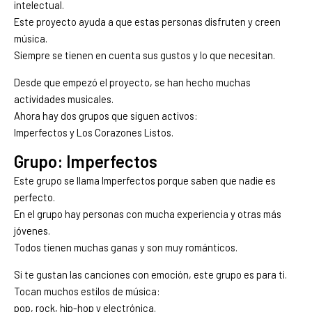
intelectual.
Este proyecto ayuda a que estas personas disfruten y creen
música.
Siempre se tienen en cuenta sus gustos y lo que necesitan.
Desde que empezó el proyecto, se han hecho muchas
actividades musicales.
Ahora hay dos grupos que siguen activos:
Imperfectos y Los Corazones Listos.
Grupo: Imperfectos
Este grupo se llama Imperfectos porque saben que nadie es
perfecto.
En el grupo hay personas con mucha experiencia y otras más
jóvenes.
Todos tienen muchas ganas y son muy románticos.
Si te gustan las canciones con emoción, este grupo es para ti.
Tocan muchos estilos de música:
pop, rock, hip-hop y electrónica.