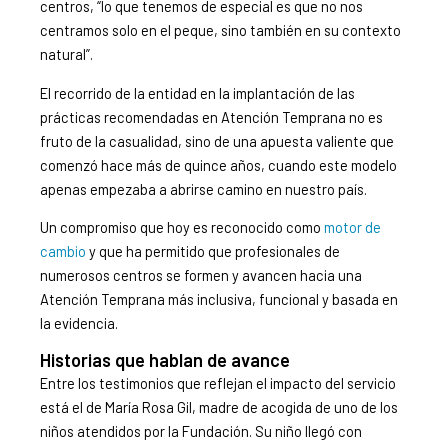
centros, “lo que tenemos de especial es que no nos
centramos solo en el peque, sino también en su contexto
natural”.
El recorrido de la entidad en la implantación de las
prácticas recomendadas en Atención Temprana no es
fruto de la casualidad, sino de una apuesta valiente que
comenzó hace más de quince años, cuando este modelo
apenas empezaba a abrirse camino en nuestro país.
Un compromiso que hoy es reconocido como
motor de
cambio
y que ha permitido que profesionales de
numerosos centros se formen y avancen hacia una
Atención Temprana más inclusiva, funcional y basada en
la evidencia.
Historias que hablan de avance
Entre los testimonios que reflejan el impacto del servicio
está el de María Rosa Gil, madre de acogida de uno de los
niños atendidos por la Fundación. Su niño llegó con