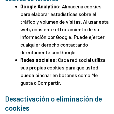
Google Analytics:
Almacena cookies
para elaborar estadísticas sobre el
tráfico y volumen de visitas. Al usar esta
web, consiente el tratamiento de su
información por Google. Puede ejercer
cualquier derecho contactando
directamente con Google.
Redes sociales:
Cada red social utiliza
sus propias cookies para que usted
pueda pinchar en botones como Me
gusta o Compartir.
Desactivación o eliminación de
cookies