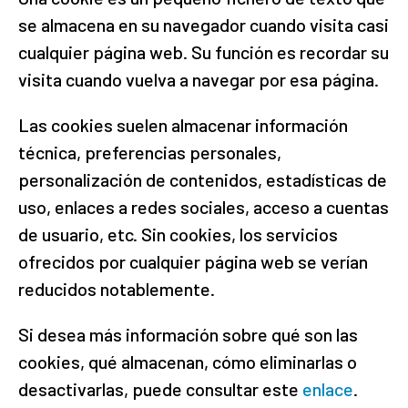
se almacena en su navegador cuando visita casi
cualquier página web. Su función es recordar su
visita cuando vuelva a navegar por esa página.
Las cookies suelen almacenar información
técnica, preferencias personales,
personalización de contenidos, estadísticas de
uso, enlaces a redes sociales, acceso a cuentas
de usuario, etc. Sin cookies, los servicios
ofrecidos por cualquier página web se verían
reducidos notablemente.
Si desea más información sobre qué son las
cookies, qué almacenan, cómo eliminarlas o
desactivarlas, puede consultar este
enlace
.