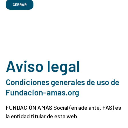
CERRAR
Aviso legal
Condiciones generales de uso de
Fundacion-amas.org
FUNDACIÓN AMÁS Social (en adelante, FAS) es
la entidad titular de esta web.