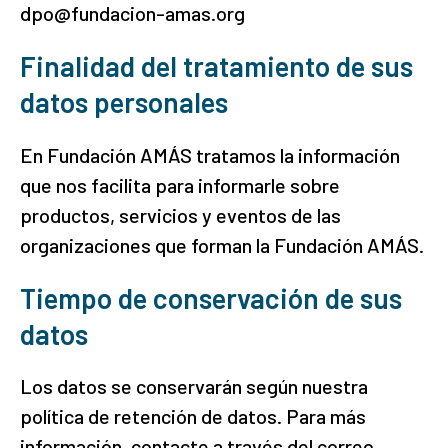
dpo@fundacion-amas.org
Finalidad del tratamiento de sus
datos personales
En Fundación AMÁS tratamos la información
que nos facilita para informarle sobre
productos, servicios y eventos de las
organizaciones que forman la Fundación AMÁS.
Tiempo de conservación de sus
datos
Los datos se conservarán según nuestra
política de retención de datos. Para más
información, contacte a través del correo