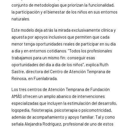
conjunto de metodologías que priorizan la funcionalidad,
la participación y el bienestar de los niños en sus entornos
naturales.
Este modelo deja atrás la mirada exclusivamente clínica y
apuesta por apoyos inclusivos que permiten que cada
menor tenga oportunidades reales de participar en su día
a día y en entornos cotidianos. “Todos los profesionales
trabajamos para un mismo fin: conseguir esas
oportunidades del día a día de los niños”, explica Ruth
Sastre, directora del Centro de Atención Temprana de
Reinosa, en Fuenlabrada.
Los tres centros de Atención Temprana de Fundación
AMÁS ofrecen un amplio abanico de intervenciones
especializadas que incluyen la estimulación del desarrollo,
logopedia, fisioterapia, psicoterapia o psicomotricidad,
además de acompañamiento y apoyo familiar. Tal y como
señala Alejandra Rodríguez, profesional de uno de estos