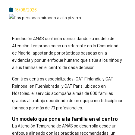
16/06/2026
Fundación AMÁS continúa consolidando su modelo de
Atención Temprana como un referente en la Comunidad
de Madrid, apostando por prácticas basadas en la
evidencia y por un enfoque humano que sitúa a los niños y
a sus familias en el centro de cada decisión.
Con tres centros especializados, CAT Finlandia y CAT
Reinosa, en Fuenlabrada, y CAT Paris, ubicado en
Móstoles, el servicio acompaña a más de 600 familias
gracias al trabajo coordinado de un equipo multidisciplinar
formado por más de 70 profesionales.
Un modelo que pone a la familia en el centro
La Atención Temprana de AMÁS se desarrolla desde un
enfoque alineado con las prácticas recomendadas, un