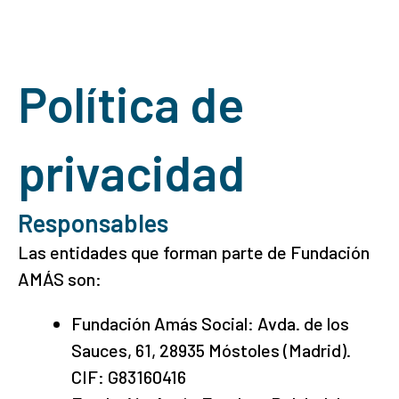
Política de
privacidad
Responsables
Las entidades que forman parte de Fundación
AMÁS son:
Fundación Amás Social: Avda. de los
Sauces, 61, 28935 Móstoles (Madrid).
CIF: G83160416