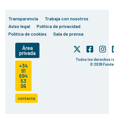
Transparencia
Trabaja con nosotros
Aviso legal
Política de privacidad
Política de cookies
Sala de prensa
Área
privada
Todos los derechos 
© 2026 Funda
+34
91
694
53
06
contacta