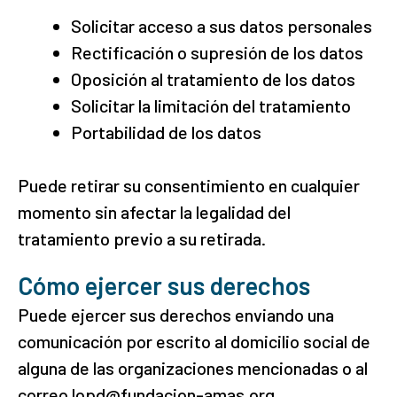
Solicitar acceso a sus datos personales
Rectificación o supresión de los datos
Oposición al tratamiento de los datos
Solicitar la limitación del tratamiento
Portabilidad de los datos
Puede retirar su consentimiento en cualquier
momento sin afectar la legalidad del
tratamiento previo a su retirada.
Cómo ejercer sus derechos
Puede ejercer sus derechos enviando una
comunicación por escrito al domicilio social de
alguna de las organizaciones mencionadas o al
correo lopd@fundacion-amas.org.