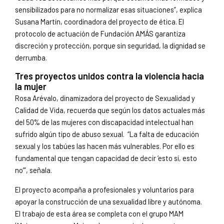
sensibilizados para no normalizar esas situaciones”, explica
Susana Martín, coordinadora del proyecto de ética. El
protocolo de actuación de Fundación AMÁS garantiza
discreción y protección, porque sin seguridad, la dignidad se
derrumba.
Tres proyectos unidos contra la violencia hacia
la mujer
Rosa Arévalo, dinamizadora del proyecto de Sexualidad y
Calidad de Vida, recuerda que según los datos actuales más
del 50% de las mujeres con discapacidad intelectual han
sufrido algún tipo de abuso sexual. “La falta de educación
sexual y los tabúes las hacen más vulnerables. Por ello es
fundamental que tengan capacidad de decir ‘esto sí, esto
no’”, señala.
El proyecto acompaña a profesionales y voluntarios para
apoyar la construcción de una sexualidad libre y autónoma.
El trabajo de esta área se completa con el grupo MAM