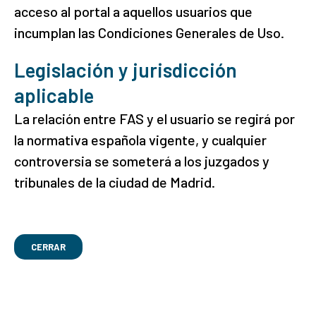
acceso al portal a aquellos usuarios que
incumplan las Condiciones Generales de Uso.
Legislación y jurisdicción
aplicable
La relación entre FAS y el usuario se regirá por
la normativa española vigente, y cualquier
controversia se someterá a los juzgados y
tribunales de la ciudad de Madrid.
CERRAR