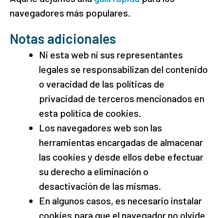
navegadores más populares.
Notas adicionales
Ni esta web ni sus representantes
legales se responsabilizan del contenido
o veracidad de las políticas de
privacidad de terceros mencionados en
esta política de cookies.
Los navegadores web son las
herramientas encargadas de almacenar
las cookies y desde ellos debe efectuar
su derecho a eliminación o
desactivación de las mismas.
En algunos casos, es necesario instalar
cookies para que el navegador no olvide