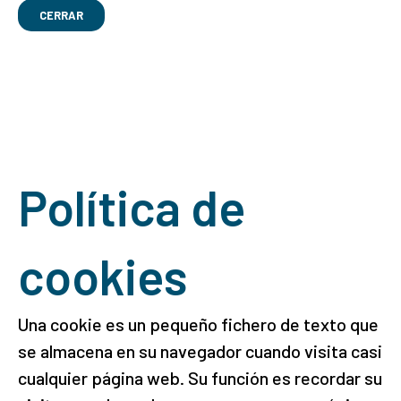
CERRAR
Política de
cookies
Una cookie es un pequeño fichero de texto que
se almacena en su navegador cuando visita casi
cualquier página web. Su función es recordar su