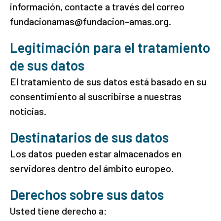
información, contacte a través del correo
fundacionamas@fundacion-amas.org.
Legitimación para el tratamiento
de sus datos
El tratamiento de sus datos está basado en su
consentimiento al suscribirse a nuestras
noticias.
Destinatarios de sus datos
Los datos pueden estar almacenados en
servidores dentro del ámbito europeo.
Derechos sobre sus datos
Usted tiene derecho a: