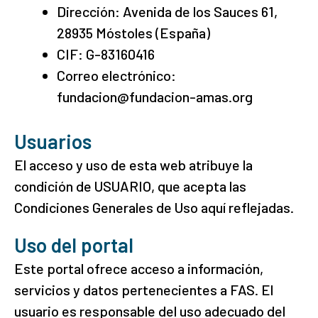
Dirección: Avenida de los Sauces 61,
28935 Móstoles (España)
CIF: G-83160416
Correo electrónico:
fundacion@fundacion-amas.org
Usuarios
El acceso y uso de esta web atribuye la
condición de USUARIO, que acepta las
Condiciones Generales de Uso aquí reflejadas.
Uso del portal
Este portal ofrece acceso a información,
servicios y datos pertenecientes a FAS. El
usuario es responsable del uso adecuado del