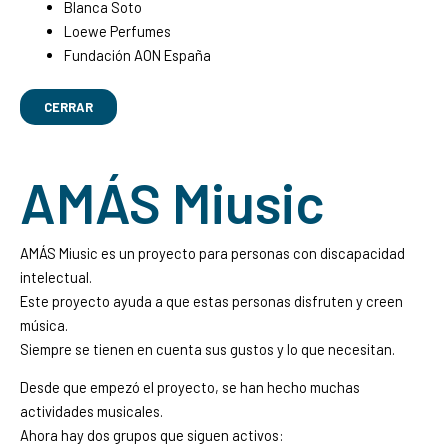
Blanca Soto
Loewe Perfumes
Fundación AON España
CERRAR
AMÁS Miusic
AMÁS Miusic es un proyecto para personas con discapacidad
intelectual.
Este proyecto ayuda a que estas personas disfruten y creen
música.
Siempre se tienen en cuenta sus gustos y lo que necesitan.
Desde que empezó el proyecto, se han hecho muchas
actividades musicales.
Ahora hay dos grupos que siguen activos: