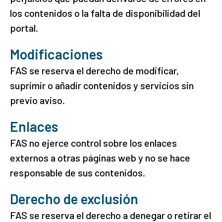
los contenidos o la falta de disponibilidad del
portal.
Modificaciones
FAS se reserva el derecho de modificar,
suprimir o añadir contenidos y servicios sin
previo aviso.
Enlaces
FAS no ejerce control sobre los enlaces
externos a otras páginas web y no se hace
responsable de sus contenidos.
Derecho de exclusión
FAS se reserva el derecho a denegar o retirar el