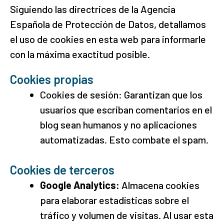
Siguiendo las directrices de la Agencia
Española de Protección de Datos, detallamos
el uso de cookies en esta web para informarle
con la máxima exactitud posible.
Cookies propias
Cookies de sesión: Garantizan que los
usuarios que escriban comentarios en el
blog sean humanos y no aplicaciones
automatizadas. Esto combate el spam.
Cookies de terceros
Google Analytics:
Almacena cookies
para elaborar estadísticas sobre el
tráfico y volumen de visitas. Al usar esta