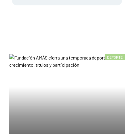
DEPORTE