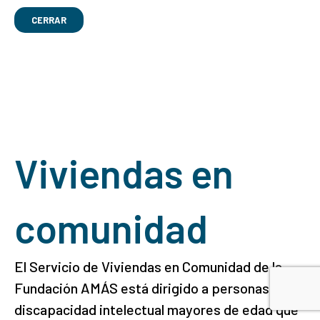
CERRAR
Viviendas en
comunidad
El Servicio de Viviendas en Comunidad de la
Fundación AMÁS está dirigido a personas con
discapacidad intelectual mayores de edad que