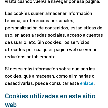
visita cuando vuelva a navegar por esa página.
Las cookies suelen almacenar información
técnica, preferencias personales,
personalización de contenidos, estadísticas de
uso, enlaces a redes sociales, acceso a cuentas
de usuario, etc. Sin cookies, los servicios
ofrecidos por cualquier página web se verían
reducidos notablemente.
Si desea más información sobre qué son las
cookies, qué almacenan, cómo eliminarlas o
desactivarlas, puede consultar este
enlace
.
Cookies utilizadas en este sitio
web