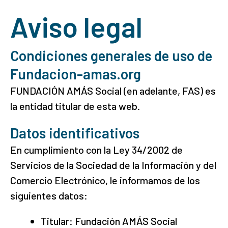
Aviso legal
Condiciones generales de uso de
Fundacion-amas.org
FUNDACIÓN AMÁS Social (en adelante, FAS) es
la entidad titular de esta web.
Datos identificativos
En cumplimiento con la Ley 34/2002 de
Servicios de la Sociedad de la Información y del
Comercio Electrónico, le informamos de los
siguientes datos:
Titular: Fundación AMÁS Social