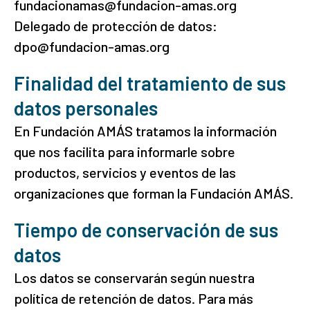
fundacionamas@fundacion-amas.org
Delegado de protección de datos:
dpo@fundacion-amas.org
Finalidad del tratamiento de sus
datos personales
En Fundación AMÁS tratamos la información
que nos facilita para informarle sobre
productos, servicios y eventos de las
organizaciones que forman la Fundación AMÁS.
Tiempo de conservación de sus
datos
Los datos se conservarán según nuestra
política de retención de datos. Para más