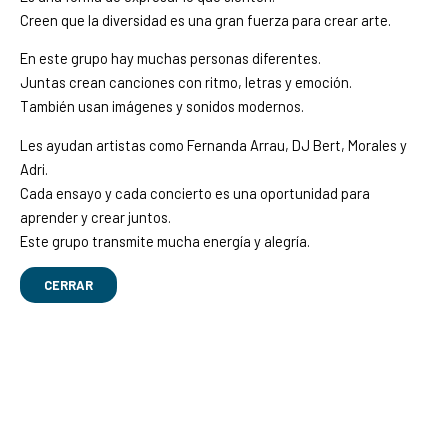
Creen que la diversidad es una gran fuerza para crear arte.
En este grupo hay muchas personas diferentes.
Juntas crean canciones con ritmo, letras y emoción.
También usan imágenes y sonidos modernos.
Les ayudan artistas como Fernanda Arrau, DJ Bert, Morales y
Adri.
Cada ensayo y cada concierto es una oportunidad para
aprender y crear juntos.
Este grupo transmite mucha energía y alegría.
CERRAR