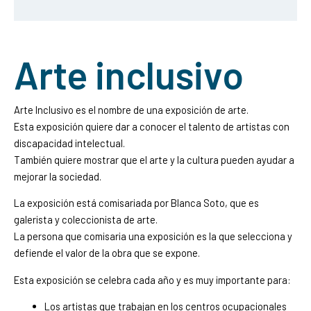
Arte inclusivo
Arte Inclusivo es el nombre de una exposición de arte.
Esta exposición quiere dar a conocer el talento de artistas con
discapacidad intelectual.
También quiere mostrar que el arte y la cultura pueden ayudar a
mejorar la sociedad.
La exposición está comisariada por Blanca Soto, que es
galerista y coleccionista de arte.
La persona que comisaria una exposición es la que selecciona y
defiende el valor de la obra que se expone.
Esta exposición se celebra cada año y es muy importante para:
Los artistas que trabajan en los centros ocupacionales