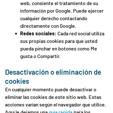
web, consiente el tratamiento de su
información por Google. Puede ejercer
cualquier derecho contactando
directamente con Google.
Redes sociales:
Cada red social utiliza
sus propias cookies para que usted
pueda pinchar en botones como Me
gusta o Compartir.
Desactivación o eliminación de
cookies
En cualquier momento puede desactivar o
eliminar las cookies de este sitio web. Estas
acciones varían según el navegador que utilice.
Aquí le dejamos una
guía rápida
para los