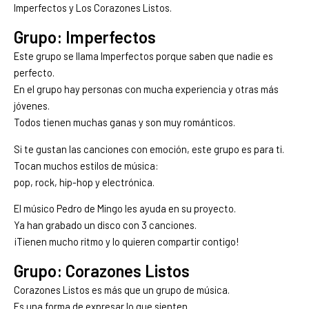
Imperfectos y Los Corazones Listos.
Grupo: Imperfectos
Este grupo se llama Imperfectos porque saben que nadie es
perfecto.
En el grupo hay personas con mucha experiencia y otras más
jóvenes.
Todos tienen muchas ganas y son muy románticos.
Si te gustan las canciones con emoción, este grupo es para ti.
Tocan muchos estilos de música:
pop, rock, hip-hop y electrónica.
El músico Pedro de Mingo les ayuda en su proyecto.
Ya han grabado un disco con 3 canciones.
¡Tienen mucho ritmo y lo quieren compartir contigo!
Grupo: Corazones Listos
Corazones Listos es más que un grupo de música.
Es una forma de expresar lo que sienten.