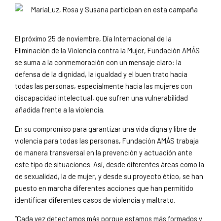
El próximo 25 de noviembre, Día Internacional de la
Eliminación de la Violencia contra la Mujer, Fundación AMÁS
se suma a la conmemoración con un mensaje claro: la
defensa de la dignidad, la igualdad y el buen trato hacia
todas las personas, especialmente hacia las mujeres con
discapacidad intelectual, que sufren una vulnerabilidad
añadida frente a la violencia.
En su compromiso para garantizar una vida digna y libre de
violencia para todas las personas, Fundación AMÁS trabaja
de manera transversal en la prevención y actuación ante
este tipo de situaciones. Así, desde diferentes áreas como la
de sexualidad, la de mujer, y desde su proyecto ético, se han
puesto en marcha diferentes acciones que han permitido
identificar diferentes casos de violencia y maltrato.
“Cada vez detectamos más porque estamos más formados y