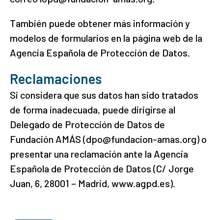
También puede obtener más información y
modelos de formularios en la página web de la
Agencia Española de Protección de Datos.
Reclamaciones
Si considera que sus datos han sido tratados
de forma inadecuada, puede dirigirse al
Delegado de Protección de Datos de
Fundación AMÁS (dpo@fundacion-amas.org) o
presentar una reclamación ante la Agencia
Española de Protección de Datos (C/ Jorge
Juan, 6, 28001 – Madrid, www.agpd.es).