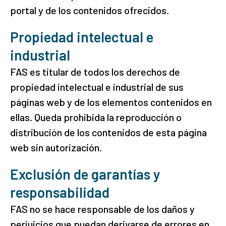
portal y de los contenidos ofrecidos.
Propiedad intelectual e
industrial
FAS es titular de todos los derechos de
propiedad intelectual e industrial de sus
páginas web y de los elementos contenidos en
ellas. Queda prohibida la reproducción o
distribución de los contenidos de esta página
web sin autorización.
Exclusión de garantías y
responsabilidad
FAS no se hace responsable de los daños y
perjuicios que puedan derivarse de errores en