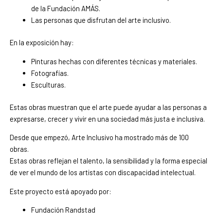
de la Fundación AMÁS.
Las personas que disfrutan del arte inclusivo.
En la exposición hay:
Pinturas hechas con diferentes técnicas y materiales.
Fotografías.
Esculturas.
Estas obras muestran que el arte puede ayudar a las personas a
expresarse, crecer y vivir en una sociedad más justa e inclusiva.
Desde que empezó, Arte Inclusivo ha mostrado más de 100
obras.
Estas obras reflejan el talento, la sensibilidad y la forma especial
de ver el mundo de los artistas con discapacidad intelectual.
Este proyecto está apoyado por:
Fundación Randstad