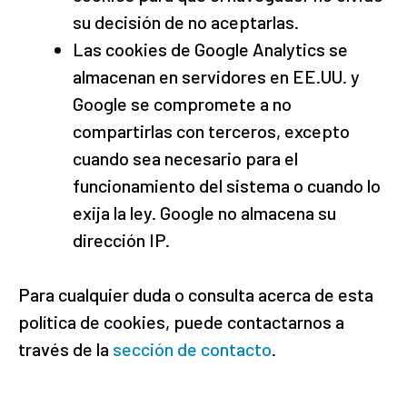
su decisión de no aceptarlas.
Las cookies de Google Analytics se
almacenan en servidores en EE.UU. y
Google se compromete a no
compartirlas con terceros, excepto
cuando sea necesario para el
funcionamiento del sistema o cuando lo
exija la ley. Google no almacena su
dirección IP.
Para cualquier duda o consulta acerca de esta
política de cookies, puede contactarnos a
través de la
sección de contacto
.