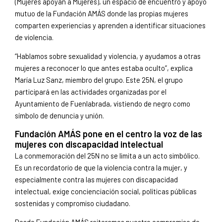
(Mujeres apoyan a Mujeres), un espacio de encuentro y apoyo
mutuo de la Fundación AMÁS donde las propias mujeres
comparten experiencias y aprenden a identificar situaciones
de violencia.
“Hablamos sobre sexualidad y violencia, y ayudamos a otras
mujeres a reconocer lo que antes estaba oculto”, explica
María Luz Sanz, miembro del grupo. Este 25N, el grupo
participará en las actividades organizadas por el
Ayuntamiento de Fuenlabrada, vistiendo de negro como
símbolo de denuncia y unión.
Fundación AMÁS pone en el centro la voz de las
mujeres con discapacidad intelectual
La conmemoración del 25N no se limita a un acto simbólico.
Es un recordatorio de que la violencia contra la mujer, y
especialmente contra las mujeres con discapacidad
intelectual, exige concienciación social, políticas públicas
sostenidas y compromiso ciudadano.