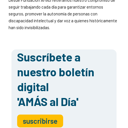
Desde Fundación AMÁS reiteramos nuestro compromiso de
seguir trabajando cada día para garantizar entornos
seguros, promover la autonomía de personas con
discapacidad intelectual y dar voz a quienes históricamente
han sido invisibilizadas.
Suscríbete a
nuestro boletín
digital
'AMÁS al Día'
suscribirse