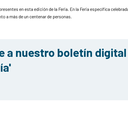
esentes en esta edición de la Feria. En la Feria específica celebra
nto a más de un centenar de personas.
 a nuestro boletín digital
ía'