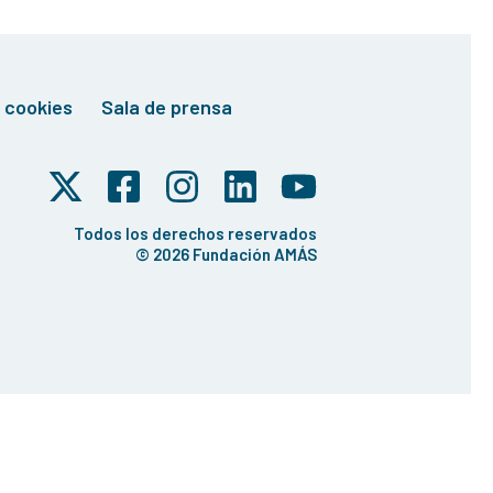
e cookies
Sala de prensa
Todos los derechos reservados
© 2026 Fundación AMÁS