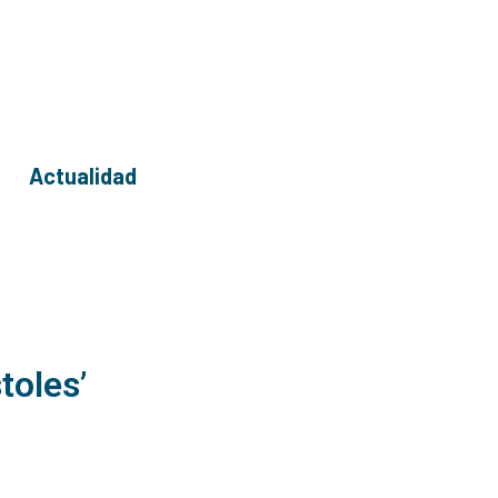
Actualidad
toles’