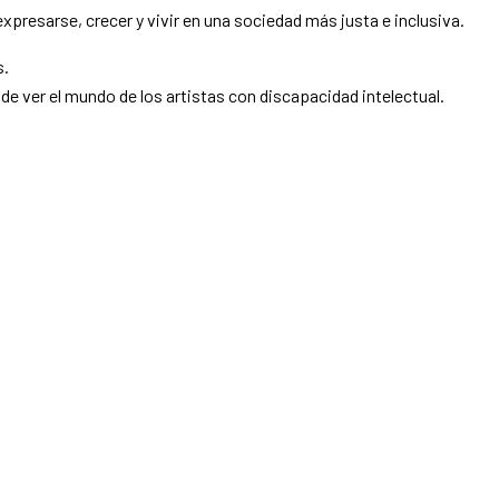
xpresarse, crecer y vivir en una sociedad más justa e inclusiva.
s.
l de ver el mundo de los artistas con discapacidad intelectual.