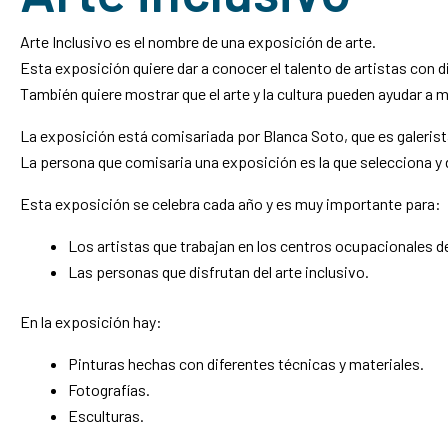
Arte Inclusivo es el nombre de una exposición de arte.
Esta exposición quiere dar a conocer el talento de artistas con d
También quiere mostrar que el arte y la cultura pueden ayudar a m
La exposición está comisariada por Blanca Soto, que es galerista
La persona que comisaria una exposición es la que selecciona y d
Esta exposición se celebra cada año y es muy importante para:
Los artistas que trabajan en los centros ocupacionales 
Las personas que disfrutan del arte inclusivo.
En la exposición hay:
Pinturas hechas con diferentes técnicas y materiales.
Fotografías.
Esculturas.