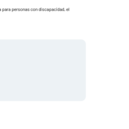
da para personas con discapacidad, el