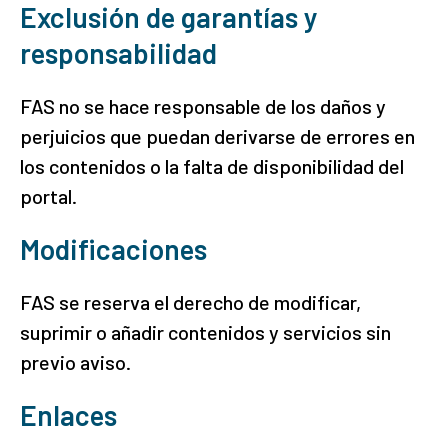
Exclusión de garantías y
responsabilidad
FAS no se hace responsable de los daños y
perjuicios que puedan derivarse de errores en
los contenidos o la falta de disponibilidad del
portal.
Modificaciones
FAS se reserva el derecho de modificar,
suprimir o añadir contenidos y servicios sin
previo aviso.
Enlaces