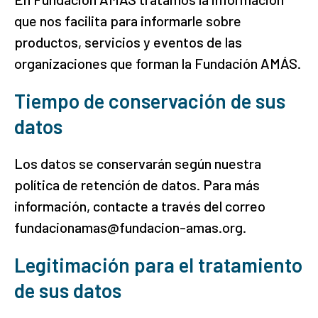
que nos facilita para informarle sobre
productos, servicios y eventos de las
organizaciones que forman la Fundación AMÁS.
Tiempo de conservación de sus
datos
Los datos se conservarán según nuestra
política de retención de datos. Para más
información, contacte a través del correo
fundacionamas@fundacion-amas.org.
Legitimación para el tratamiento
de sus datos