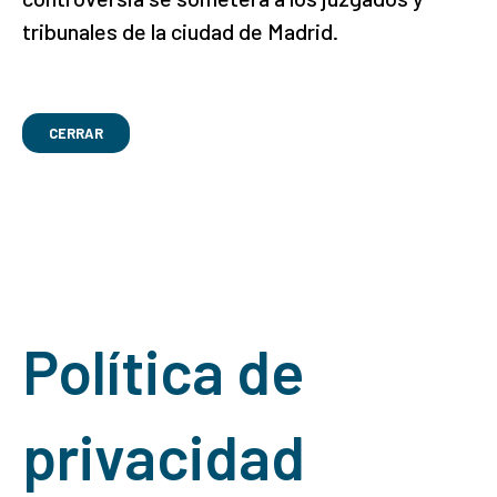
tribunales de la ciudad de Madrid.
CERRAR
Política de
privacidad