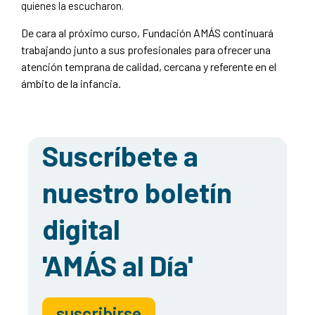
quienes la escucharon.
De cara al próximo curso, Fundación AMÁS continuará
trabajando junto a sus profesionales para ofrecer una
atención temprana de calidad, cercana y referente en el
ámbito de la infancia.
Suscríbete a
nuestro boletín
digital
'AMÁS al Día'
suscribirse