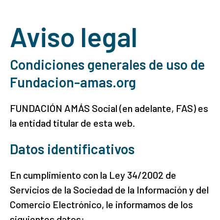
Aviso legal
Condiciones generales de uso de
Fundacion-amas.org
FUNDACIÓN AMÁS Social (en adelante, FAS) es
la entidad titular de esta web.
Datos identificativos
En cumplimiento con la Ley 34/2002 de
Servicios de la Sociedad de la Información y del
Comercio Electrónico, le informamos de los
siguientes datos: