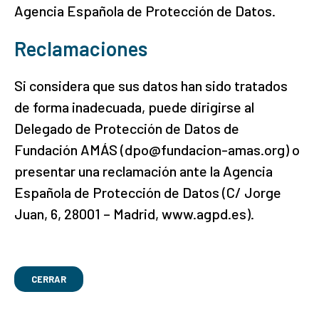
Agencia Española de Protección de Datos.
Reclamaciones
Si considera que sus datos han sido tratados
de forma inadecuada, puede dirigirse al
Delegado de Protección de Datos de
Fundación AMÁS (dpo@fundacion-amas.org) o
presentar una reclamación ante la Agencia
Española de Protección de Datos (C/ Jorge
Juan, 6, 28001 – Madrid, www.agpd.es).
CERRAR