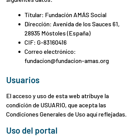
Titular: Fundación AMÁS Social
Dirección: Avenida de los Sauces 61,
28935 Móstoles (España)
CIF: G-83160416
Correo electrónico:
fundacion@fundacion-amas.org
Usuarios
El acceso y uso de esta web atribuye la
condición de USUARIO, que acepta las
Condiciones Generales de Uso aquí reflejadas.
Uso del portal