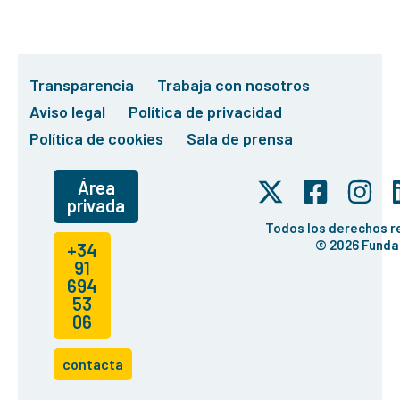
Transparencia
Trabaja con nosotros
Aviso legal
Política de privacidad
Política de cookies
Sala de prensa
Área
privada
Todos los derechos 
© 2026 Funda
+34
91
694
53
06
contacta