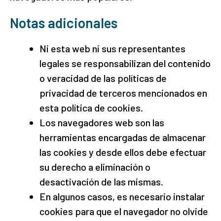
Notas adicionales
Ni esta web ni sus representantes
legales se responsabilizan del contenido
o veracidad de las políticas de
privacidad de terceros mencionados en
esta política de cookies.
Los navegadores web son las
herramientas encargadas de almacenar
las cookies y desde ellos debe efectuar
su derecho a eliminación o
desactivación de las mismas.
En algunos casos, es necesario instalar
cookies para que el navegador no olvide