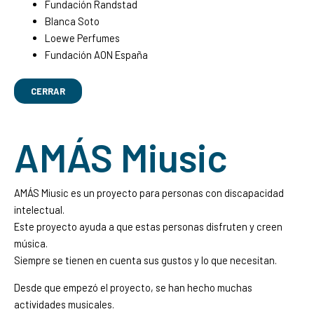
Fundación Randstad
Blanca Soto
Loewe Perfumes
Fundación AON España
CERRAR
AMÁS Miusic
AMÁS Miusic es un proyecto para personas con discapacidad
intelectual.
Este proyecto ayuda a que estas personas disfruten y creen
música.
Siempre se tienen en cuenta sus gustos y lo que necesitan.
Desde que empezó el proyecto, se han hecho muchas
actividades musicales.