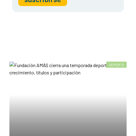
DEPORTE