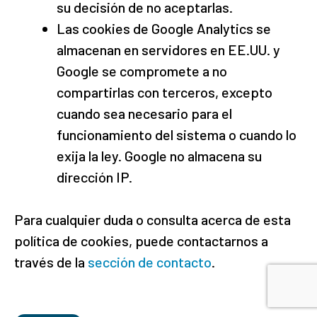
su decisión de no aceptarlas.
Las cookies de Google Analytics se
almacenan en servidores en EE.UU. y
Google se compromete a no
compartirlas con terceros, excepto
cuando sea necesario para el
funcionamiento del sistema o cuando lo
exija la ley. Google no almacena su
dirección IP.
Para cualquier duda o consulta acerca de esta
política de cookies, puede contactarnos a
través de la
sección de contacto
.