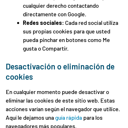
cualquier derecho contactando
directamente con Google.
Redes sociales:
Cada red social utiliza
sus propias cookies para que usted
pueda pinchar en botones como Me
gusta o Compartir.
Desactivación o eliminación de
cookies
En cualquier momento puede desactivar o
eliminar las cookies de este sitio web. Estas
acciones varían según el navegador que utilice.
Aquí le dejamos una
guía rápida
para los
navegadores más populares.