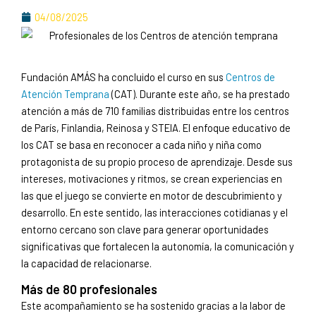
04/08/2025
Fundación AMÁS ha concluido el curso en sus
Centros de
Atención Temprana
(CAT). Durante este año, se ha prestado
atención a más de 710 familias distribuidas entre los centros
de París, Finlandia, Reinosa y STEIA. El enfoque educativo de
los CAT se basa en reconocer a cada niño y niña como
protagonista de su propio proceso de aprendizaje. Desde sus
intereses, motivaciones y ritmos, se crean experiencias en
las que el juego se convierte en motor de descubrimiento y
desarrollo. En este sentido, las interacciones cotidianas y el
entorno cercano son clave para generar oportunidades
significativas que fortalecen la autonomía, la comunicación y
la capacidad de relacionarse.
Más de 80 profesionales
Este acompañamiento se ha sostenido gracias a la labor de