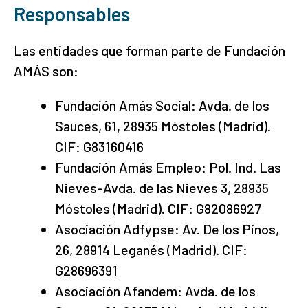
Responsables
Las entidades que forman parte de Fundación
AMÁS son:
Fundación Amás Social: Avda. de los
Sauces, 61, 28935 Móstoles (Madrid).
CIF: G83160416
Fundación Amás Empleo: Pol. Ind. Las
Nieves-Avda. de las Nieves 3, 28935
Móstoles (Madrid). CIF: G82086927
Asociación Adfypse: Av. De los Pinos,
26, 28914 Leganés (Madrid). CIF:
G28696391
Asociación Afandem: Avda. de los