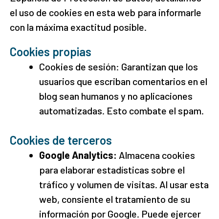
el uso de cookies en esta web para informarle
con la máxima exactitud posible.
Cookies propias
Cookies de sesión: Garantizan que los
usuarios que escriban comentarios en el
blog sean humanos y no aplicaciones
automatizadas. Esto combate el spam.
Cookies de terceros
Google Analytics:
Almacena cookies
para elaborar estadísticas sobre el
tráfico y volumen de visitas. Al usar esta
web, consiente el tratamiento de su
información por Google. Puede ejercer