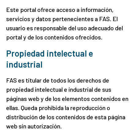
Este portal ofrece acceso a información,
servicios y datos pertenecientes a FAS. El
usuario es responsable del uso adecuado del
portal y de los contenidos ofrecidos.
Propiedad intelectual e
industrial
FAS es titular de todos los derechos de
propiedad intelectual e industrial de sus
páginas web y de los elementos contenidos en
ellas. Queda prohibida la reproducción o
distribución de los contenidos de esta página
web sin autorización.