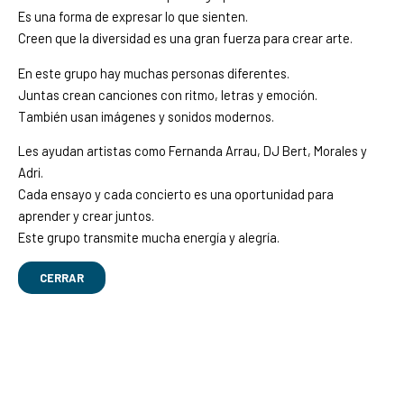
Es una forma de expresar lo que sienten.
Creen que la diversidad es una gran fuerza para crear arte.
En este grupo hay muchas personas diferentes.
Juntas crean canciones con ritmo, letras y emoción.
También usan imágenes y sonidos modernos.
Les ayudan artistas como Fernanda Arrau, DJ Bert, Morales y
Adri.
Cada ensayo y cada concierto es una oportunidad para
aprender y crear juntos.
Este grupo transmite mucha energía y alegría.
CERRAR