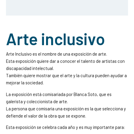
Arte inclusivo
Arte Inclusivo es el nombre de una exposición de arte.
Esta exposición quiere dar a conocer el talento de artistas con
discapacidad intelectual.
También quiere mostrar que el arte y la cultura pueden ayudar a
mejorar la sociedad.
La exposición está comisariada por Blanca Soto, que es
galerista y coleccionista de arte.
La persona que comisaria una exposición es la que selecciona y
defiende el valor de la obra que se expone.
Esta exposición se celebra cada año y es muy importante para: