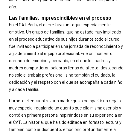
año.
Las familias, imprescindibles en el proceso
En el CAT París, el cierre tuvo un toque especialmente
emotivo. Un grupo de familias, que ha estado muy implicado
en el proceso educativo de sus hijos durante todo el curso,
fue invitado a participar en una jornada de reconocimiento y
agradecimiento al equipo profesional. Fue un momento
cargado de emoción y cercanía, en el que los padres y
madres compartieron palabras llenas de afecto, destacando
no solo el trabajo profesional, sino también el cuidado, la
dedicación y el respeto con el que se acompaña a cada niño
y a cada familia.
Durante el encuentro, una madre quiso compartir un regalo
muy especial regalando un cuento que ella misma escribió y
contó en primera persona inspirándose en su experiencia en
el CAT. La historia, que ha sido editada en formato lectura y
también como audiocuento, emocionó profundamente a