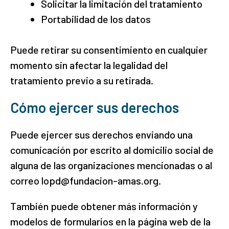
Solicitar la limitación del tratamiento
Portabilidad de los datos
Puede retirar su consentimiento en cualquier
momento sin afectar la legalidad del
tratamiento previo a su retirada.
Cómo ejercer sus derechos
Puede ejercer sus derechos enviando una
comunicación por escrito al domicilio social de
alguna de las organizaciones mencionadas o al
correo lopd@fundacion-amas.org.
También puede obtener más información y
modelos de formularios en la página web de la