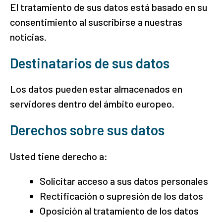
El tratamiento de sus datos está basado en su
consentimiento al suscribirse a nuestras
noticias.
Destinatarios de sus datos
Los datos pueden estar almacenados en
servidores dentro del ámbito europeo.
Derechos sobre sus datos
Usted tiene derecho a:
Solicitar acceso a sus datos personales
Rectificación o supresión de los datos
Oposición al tratamiento de los datos