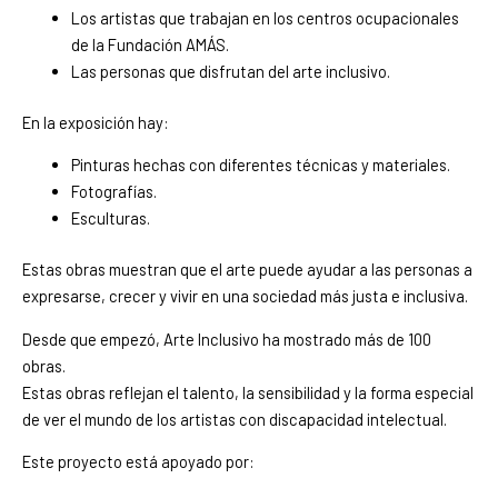
Los artistas que trabajan en los centros ocupacionales
de la Fundación AMÁS.
Las personas que disfrutan del arte inclusivo.
En la exposición hay:
Pinturas hechas con diferentes técnicas y materiales.
Fotografías.
Esculturas.
Estas obras muestran que el arte puede ayudar a las personas a
expresarse, crecer y vivir en una sociedad más justa e inclusiva.
Desde que empezó, Arte Inclusivo ha mostrado más de 100
obras.
Estas obras reflejan el talento, la sensibilidad y la forma especial
de ver el mundo de los artistas con discapacidad intelectual.
Este proyecto está apoyado por: