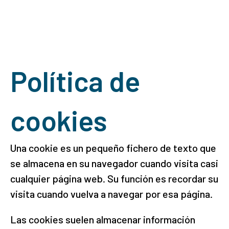
Política de
cookies
Una cookie es un pequeño fichero de texto que
se almacena en su navegador cuando visita casi
cualquier página web. Su función es recordar su
visita cuando vuelva a navegar por esa página.
Las cookies suelen almacenar información