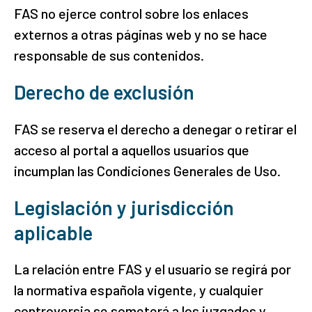
FAS no ejerce control sobre los enlaces
externos a otras páginas web y no se hace
responsable de sus contenidos.
Derecho de exclusión
FAS se reserva el derecho a denegar o retirar el
acceso al portal a aquellos usuarios que
incumplan las Condiciones Generales de Uso.
Legislación y jurisdicción
aplicable
La relación entre FAS y el usuario se regirá por
la normativa española vigente, y cualquier
controversia se someterá a los juzgados y