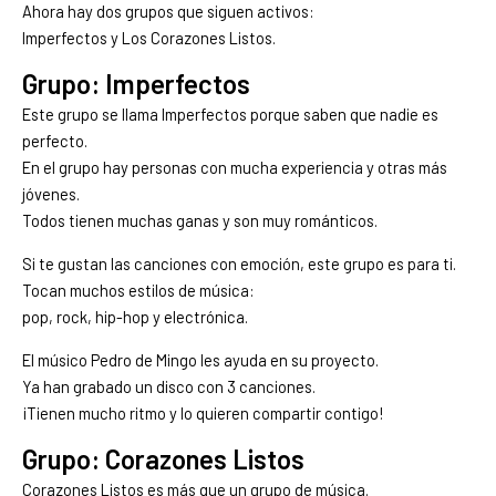
Ahora hay dos grupos que siguen activos:
Imperfectos y Los Corazones Listos.
Grupo: Imperfectos
Este grupo se llama Imperfectos porque saben que nadie es
perfecto.
En el grupo hay personas con mucha experiencia y otras más
jóvenes.
Todos tienen muchas ganas y son muy románticos.
Si te gustan las canciones con emoción, este grupo es para ti.
Tocan muchos estilos de música:
pop, rock, hip-hop y electrónica.
El músico Pedro de Mingo les ayuda en su proyecto.
Ya han grabado un disco con 3 canciones.
¡Tienen mucho ritmo y lo quieren compartir contigo!
Grupo: Corazones Listos
Corazones Listos es más que un grupo de música.