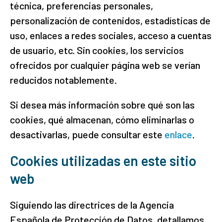
técnica, preferencias personales,
personalización de contenidos, estadísticas de
uso, enlaces a redes sociales, acceso a cuentas
de usuario, etc. Sin cookies, los servicios
ofrecidos por cualquier página web se verían
reducidos notablemente.
Si desea más información sobre qué son las
cookies, qué almacenan, cómo eliminarlas o
desactivarlas, puede consultar este
enlace
.
Cookies utilizadas en este sitio
web
Siguiendo las directrices de la Agencia
Española de Protección de Datos, detallamos