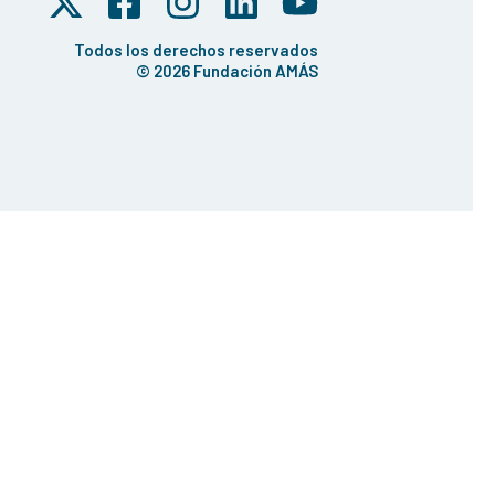
Todos los derechos reservados
© 2026 Fundación AMÁS