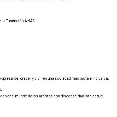
de la Fundación AMÁS.
xpresarse, crecer y vivir en una sociedad más justa e inclusiva.
s.
l de ver el mundo de los artistas con discapacidad intelectual.