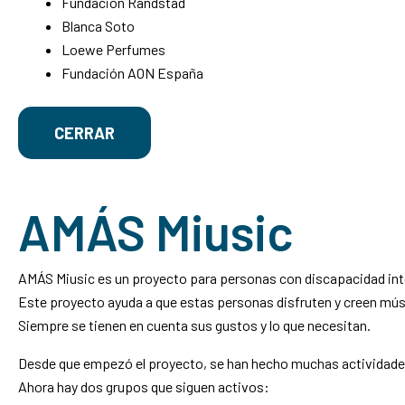
Fundación Randstad
Blanca Soto
Loewe Perfumes
Fundación AON España
CERRAR
AMÁS Miusic
AMÁS Miusic es un proyecto para personas con discapacidad inte
Este proyecto ayuda a que estas personas disfruten y creen mús
Siempre se tienen en cuenta sus gustos y lo que necesitan.
Desde que empezó el proyecto, se han hecho muchas actividade
Ahora hay dos grupos que siguen activos: