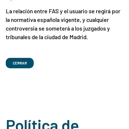
La relación entre FAS y el usuario se regirá por
la normativa española vigente, y cualquier
controversia se someterá a los juzgados y
tribunales de la ciudad de Madrid.
CERRAR
Política de