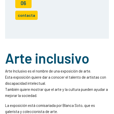
06
contacta
Arte inclusivo
Arte Inclusivo es el nombre de una exposición de arte.
Esta exposición quiere dar a conocer el talento de artistas con
discapacidad intelectual.
También quiere mostrar que el arte y la cultura pueden ayudar a
mejorar la sociedad.
La exposición está comisariada por Blanca Soto, que es
galerista y coleccionista de arte.