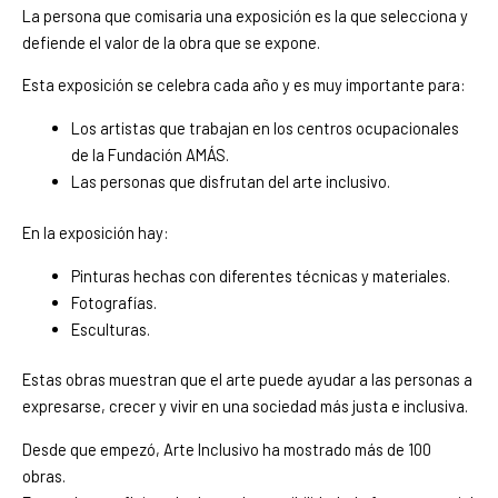
La persona que comisaria una exposición es la que selecciona y
defiende el valor de la obra que se expone.
Esta exposición se celebra cada año y es muy importante para:
Los artistas que trabajan en los centros ocupacionales
de la Fundación AMÁS.
Las personas que disfrutan del arte inclusivo.
En la exposición hay:
Pinturas hechas con diferentes técnicas y materiales.
Fotografías.
Esculturas.
Estas obras muestran que el arte puede ayudar a las personas a
expresarse, crecer y vivir en una sociedad más justa e inclusiva.
Desde que empezó, Arte Inclusivo ha mostrado más de 100
obras.