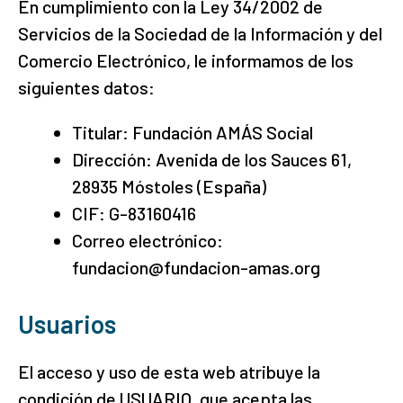
En cumplimiento con la Ley 34/2002 de
Servicios de la Sociedad de la Información y del
Comercio Electrónico, le informamos de los
siguientes datos:
Titular: Fundación AMÁS Social
Dirección: Avenida de los Sauces 61,
28935 Móstoles (España)
CIF: G-83160416
Correo electrónico:
fundacion@fundacion-amas.org
Usuarios
El acceso y uso de esta web atribuye la
condición de USUARIO, que acepta las