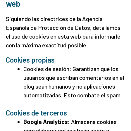
web
Siguiendo las directrices de la Agencia
Española de Protección de Datos, detallamos
el uso de cookies en esta web para informarle
con la máxima exactitud posible.
Cookies propias
Cookies de sesión: Garantizan que los
usuarios que escriban comentarios en el
blog sean humanos y no aplicaciones
automatizadas. Esto combate el spam.
Cookies de terceros
Google Analytics:
Almacena cookies
para elaborar estadísticas sobre el