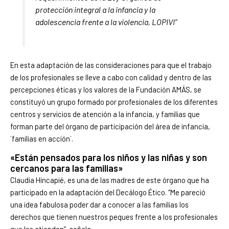
protección integral a la infancia y la
adolescencia frente a la violencia, LOPIVI”
En esta adaptación de las consideraciones para que el trabajo
de los profesionales se lleve a cabo con calidad y dentro de las
percepciones éticas y los valores de la Fundación AMÁS, se
constituyó un grupo formado por profesionales de los diferentes
centros y servicios de atención a la infancia, y familias que
forman parte del órgano de participación del área de infancia,
`familias en acción´.
«Están pensados para los niños y las niñas y son
cercanos para las familias»
Claudia Hincapié, es una de las madres de este órgano que ha
participado en la adaptación del Decálogo Ético. “Me pareció
una idea fabulosa poder dar a conocer a las familias los
derechos que tienen nuestros peques frente a los profesionales
que les atienden”, señala.