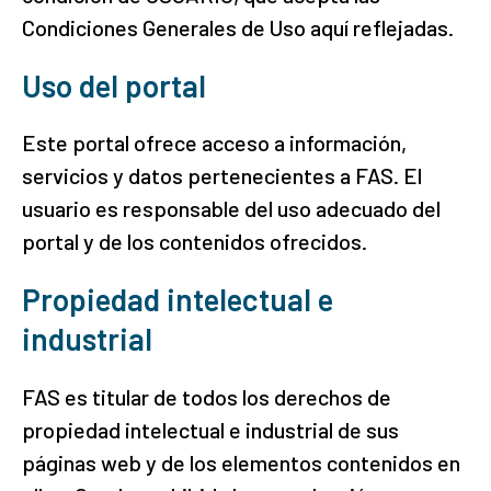
Condiciones Generales de Uso aquí reflejadas.
Uso del portal
Este portal ofrece acceso a información,
servicios y datos pertenecientes a FAS. El
usuario es responsable del uso adecuado del
portal y de los contenidos ofrecidos.
Propiedad intelectual e
industrial
FAS es titular de todos los derechos de
propiedad intelectual e industrial de sus
páginas web y de los elementos contenidos en