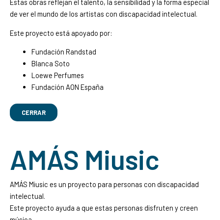
Estas obras reflejan el talento, la sensibilidad y la forma especial
de ver el mundo de los artistas con discapacidad intelectual.
Este proyecto está apoyado por:
Fundación Randstad
Blanca Soto
Loewe Perfumes
Fundación AON España
CERRAR
AMÁS Miusic
AMÁS Miusic es un proyecto para personas con discapacidad
intelectual.
Este proyecto ayuda a que estas personas disfruten y creen
música.