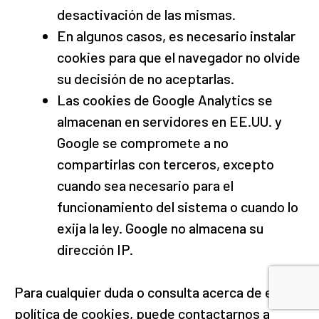
desactivación de las mismas.
En algunos casos, es necesario instalar
cookies para que el navegador no olvide
su decisión de no aceptarlas.
Las cookies de Google Analytics se
almacenan en servidores en EE.UU. y
Google se compromete a no
compartirlas con terceros, excepto
cuando sea necesario para el
funcionamiento del sistema o cuando lo
exija la ley. Google no almacena su
dirección IP.
Para cualquier duda o consulta acerca de esta
política de cookies, puede contactarnos a