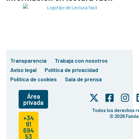
Transparencia
Trabaja con nosotros
Aviso legal
Política de privacidad
Política de cookies
Sala de prensa
Área
privada
Todos los derechos 
© 2026 Funda
+34
91
694
53