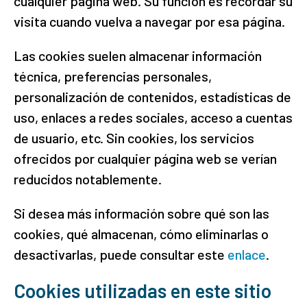
cualquier página web. Su función es recordar su
visita cuando vuelva a navegar por esa página.
Las cookies suelen almacenar información
técnica, preferencias personales,
personalización de contenidos, estadísticas de
uso, enlaces a redes sociales, acceso a cuentas
de usuario, etc. Sin cookies, los servicios
ofrecidos por cualquier página web se verían
reducidos notablemente.
Si desea más información sobre qué son las
cookies, qué almacenan, cómo eliminarlas o
desactivarlas, puede consultar este
enlace
.
Cookies utilizadas en este sitio