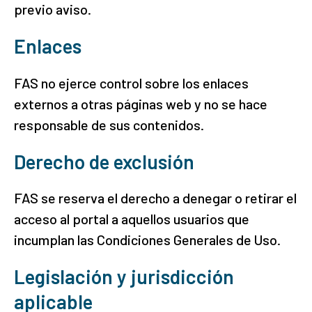
previo aviso.
Enlaces
FAS no ejerce control sobre los enlaces
externos a otras páginas web y no se hace
responsable de sus contenidos.
Derecho de exclusión
FAS se reserva el derecho a denegar o retirar el
acceso al portal a aquellos usuarios que
incumplan las Condiciones Generales de Uso.
Legislación y jurisdicción
aplicable