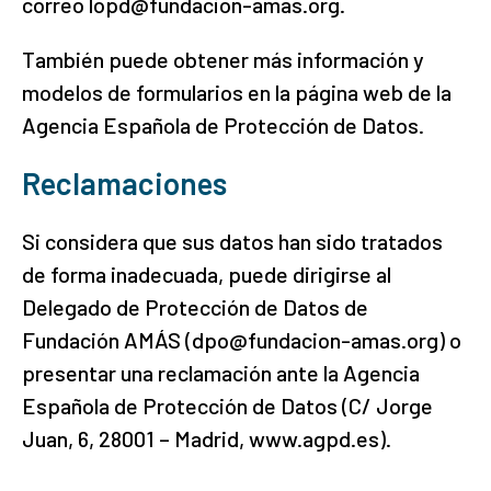
correo lopd@fundacion-amas.org.
También puede obtener más información y
modelos de formularios en la página web de la
Agencia Española de Protección de Datos.
Reclamaciones
Si considera que sus datos han sido tratados
de forma inadecuada, puede dirigirse al
Delegado de Protección de Datos de
Fundación AMÁS (dpo@fundacion-amas.org) o
presentar una reclamación ante la Agencia
Española de Protección de Datos (C/ Jorge
Juan, 6, 28001 – Madrid, www.agpd.es).