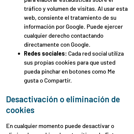
tráfico y volumen de visitas. Al usar esta
web, consiente el tratamiento de su
información por Google. Puede ejercer
cualquier derecho contactando
directamente con Google.
Redes sociales:
Cada red social utiliza
sus propias cookies para que usted
pueda pinchar en botones como Me
gusta o Compartir.
Desactivación o eliminación de
cookies
En cualquier momento puede desactivar o