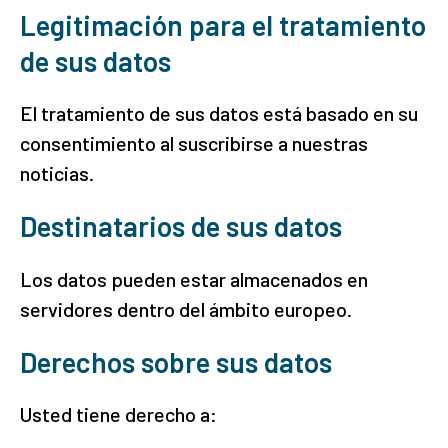
Legitimación para el tratamiento
de sus datos
El tratamiento de sus datos está basado en su
consentimiento al suscribirse a nuestras
noticias.
Destinatarios de sus datos
Los datos pueden estar almacenados en
servidores dentro del ámbito europeo.
Derechos sobre sus datos
Usted tiene derecho a: