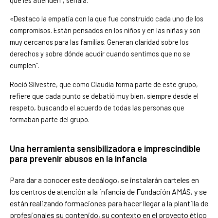
«Destaco la empatía con la que fue construido cada uno de los
compromisos. Están pensados en los niños y en las niñas y son
muy cercanos para las familias. Generan claridad sobre los
derechos y sobre dónde acudir cuando sentimos que no se
cumplen”.
Roció Silvestre, que como Claudia forma parte de este grupo,
refiere que cada punto se debatió muy bien, siempre desde el
respeto, buscando el acuerdo de todas las personas que
formaban parte del grupo.
Una herramienta sensibilizadora e imprescindible
para prevenir abusos en la infancia
Para dar a conocer este decálogo, se instalarán carteles en
los centros de atención a la infancia de Fundación AMÁS, y se
están realizando formaciones para hacer llegar a la plantilla de
profesionales su contenido, su contexto en el proyecto ético