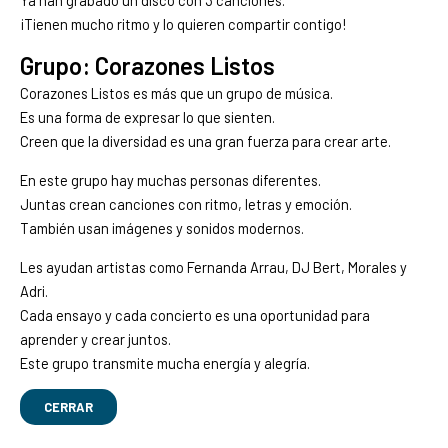
¡Tienen mucho ritmo y lo quieren compartir contigo!
Grupo: Corazones Listos
Corazones Listos es más que un grupo de música.
Es una forma de expresar lo que sienten.
Creen que la diversidad es una gran fuerza para crear arte.
En este grupo hay muchas personas diferentes.
Juntas crean canciones con ritmo, letras y emoción.
También usan imágenes y sonidos modernos.
Les ayudan artistas como Fernanda Arrau, DJ Bert, Morales y
Adri.
Cada ensayo y cada concierto es una oportunidad para
aprender y crear juntos.
Este grupo transmite mucha energía y alegría.
CERRAR