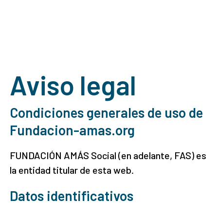
Aviso legal
Condiciones generales de uso de
Fundacion-amas.org
FUNDACIÓN AMÁS Social (en adelante, FAS) es
la entidad titular de esta web.
Datos identificativos