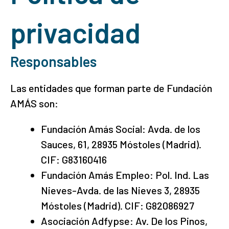
privacidad
Responsables
Las entidades que forman parte de Fundación
AMÁS son:
Fundación Amás Social: Avda. de los
Sauces, 61, 28935 Móstoles (Madrid).
CIF: G83160416
Fundación Amás Empleo: Pol. Ind. Las
Nieves-Avda. de las Nieves 3, 28935
Móstoles (Madrid). CIF: G82086927
Asociación Adfypse: Av. De los Pinos,