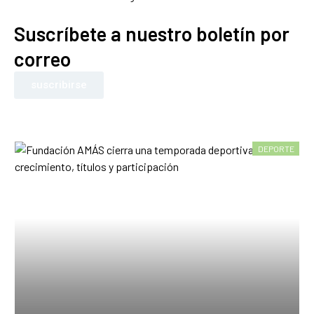
Suscríbete a nuestro boletín por
correo
suscribirse
DEPORTE