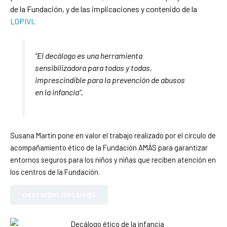
de la Fundación, y de las implicaciones y contenido de la
LOPIVI
.
“El decálogo es una herramienta
sensibilizadora para todos y todas,
imprescindible para la prevención de abusos
en la infancia”,
Susana Martín pone en valor el trabajo realizado por el círculo de
acompañamiento ético de la Fundación AMÁS para garantizar
entornos seguros para los niños y niñas que reciben atención en
los centros de la Fundación.
descargar decálogo