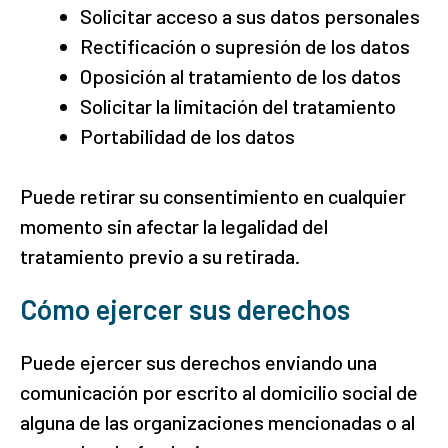
Solicitar acceso a sus datos personales
Rectificación o supresión de los datos
Oposición al tratamiento de los datos
Solicitar la limitación del tratamiento
Portabilidad de los datos
Puede retirar su consentimiento en cualquier
momento sin afectar la legalidad del
tratamiento previo a su retirada.
Cómo ejercer sus derechos
Puede ejercer sus derechos enviando una
comunicación por escrito al domicilio social de
alguna de las organizaciones mencionadas o al