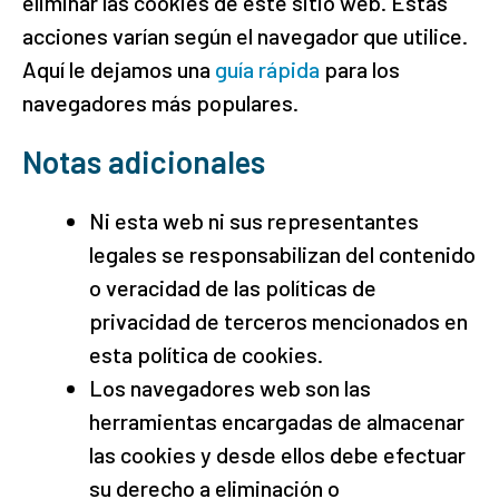
eliminar las cookies de este sitio web. Estas
acciones varían según el navegador que utilice.
Aquí le dejamos una
guía rápida
para los
navegadores más populares.
Notas adicionales
Ni esta web ni sus representantes
legales se responsabilizan del contenido
o veracidad de las políticas de
privacidad de terceros mencionados en
esta política de cookies.
Los navegadores web son las
herramientas encargadas de almacenar
las cookies y desde ellos debe efectuar
su derecho a eliminación o