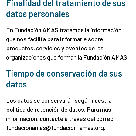
Finalidad del tratamiento de sus
datos personales
En Fundación AMÁS tratamos la información
que nos facilita para informarle sobre
productos, servicios y eventos de las
organizaciones que forman la Fundación AMÁS.
Tiempo de conservación de sus
datos
Los datos se conservarán según nuestra
política de retención de datos. Para más
información, contacte a través del correo
fundacionamas@fundacion-amas.org.