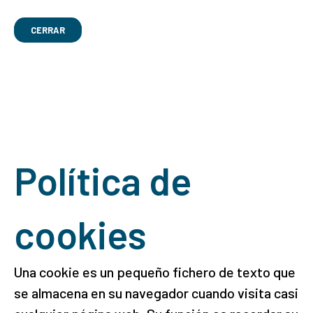
CERRAR
Política de
cookies
Una cookie es un pequeño fichero de texto que
se almacena en su navegador cuando visita casi