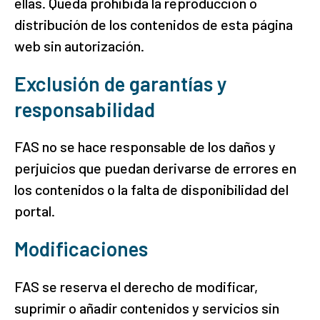
ellas. Queda prohibida la reproducción o
distribución de los contenidos de esta página
web sin autorización.
Exclusión de garantías y
responsabilidad
FAS no se hace responsable de los daños y
perjuicios que puedan derivarse de errores en
los contenidos o la falta de disponibilidad del
portal.
Modificaciones
FAS se reserva el derecho de modificar,
suprimir o añadir contenidos y servicios sin