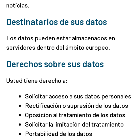
noticias.
Destinatarios de sus datos
Los datos pueden estar almacenados en
servidores dentro del ámbito europeo.
Derechos sobre sus datos
Usted tiene derecho a:
Solicitar acceso a sus datos personales
Rectificación o supresión de los datos
Oposición al tratamiento de los datos
Solicitar la limitación del tratamiento
Portabilidad de los datos