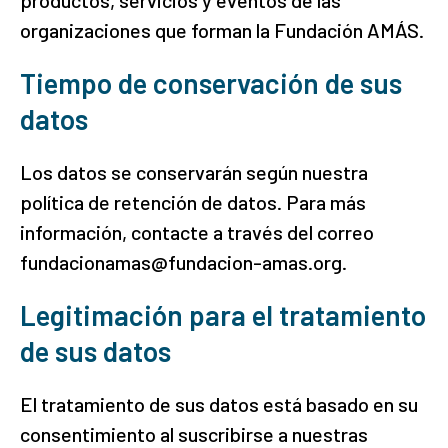
productos, servicios y eventos de las
organizaciones que forman la Fundación AMÁS.
Tiempo de conservación de sus
datos
Los datos se conservarán según nuestra
política de retención de datos. Para más
información, contacte a través del correo
fundacionamas@fundacion-amas.org.
Legitimación para el tratamiento
de sus datos
El tratamiento de sus datos está basado en su
consentimiento al suscribirse a nuestras