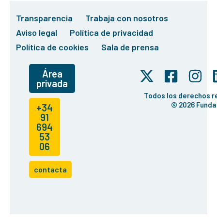
Transparencia
Trabaja con nosotros
Aviso legal
Política de privacidad
Política de cookies
Sala de prensa
Área
privada
Todos los derechos 
© 2026 Funda
+34
91
694
53
06
contacta