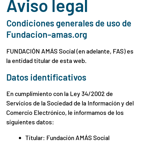
Aviso legal
Condiciones generales de uso de
Fundacion-amas.org
FUNDACIÓN AMÁS Social (en adelante, FAS) es
la entidad titular de esta web.
Datos identificativos
En cumplimiento con la Ley 34/2002 de
Servicios de la Sociedad de la Información y del
Comercio Electrónico, le informamos de los
siguientes datos:
Titular: Fundación AMÁS Social