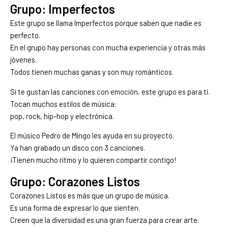
Grupo: Imperfectos
Este grupo se llama Imperfectos porque saben que nadie es
perfecto.
En el grupo hay personas con mucha experiencia y otras más
jóvenes.
Todos tienen muchas ganas y son muy románticos.
Si te gustan las canciones con emoción, este grupo es para ti.
Tocan muchos estilos de música:
pop, rock, hip-hop y electrónica.
El músico Pedro de Mingo les ayuda en su proyecto.
Ya han grabado un disco con 3 canciones.
¡Tienen mucho ritmo y lo quieren compartir contigo!
Grupo: Corazones Listos
Corazones Listos es más que un grupo de música.
Es una forma de expresar lo que sienten.
Creen que la diversidad es una gran fuerza para crear arte.