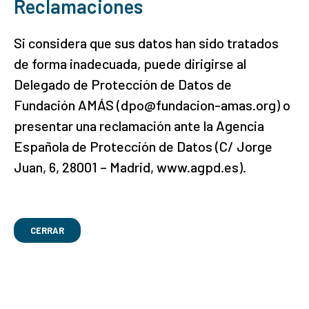
Reclamaciones
Si considera que sus datos han sido tratados
de forma inadecuada, puede dirigirse al
Delegado de Protección de Datos de
Fundación AMÁS (dpo@fundacion-amas.org) o
presentar una reclamación ante la Agencia
Española de Protección de Datos (C/ Jorge
Juan, 6, 28001 – Madrid, www.agpd.es).
CERRAR