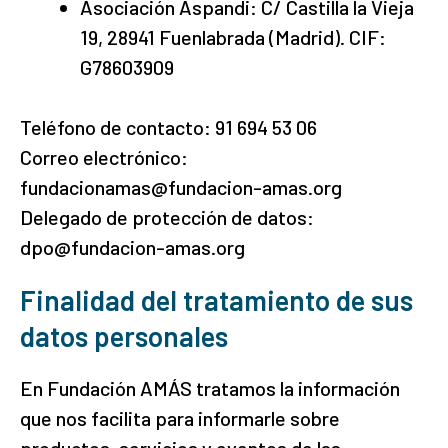
Asociación Aspandi: C/ Castilla la Vieja
19, 28941 Fuenlabrada (Madrid). CIF:
G78603909
Teléfono de contacto: 91 694 53 06
Correo electrónico:
fundacionamas@fundacion-amas.org
Delegado de protección de datos:
dpo@fundacion-amas.org
Finalidad del tratamiento de sus
datos personales
En Fundación AMÁS tratamos la información
que nos facilita para informarle sobre