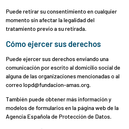
Puede retirar su consentimiento en cualquier
momento sin afectar la legalidad del
tratamiento previo a su retirada.
Cómo ejercer sus derechos
Puede ejercer sus derechos enviando una
comunicación por escrito al domicilio social de
alguna de las organizaciones mencionadas o al
correo lopd@fundacion-amas.org.
También puede obtener más información y
modelos de formularios en la página web de la
Agencia Española de Protección de Datos.