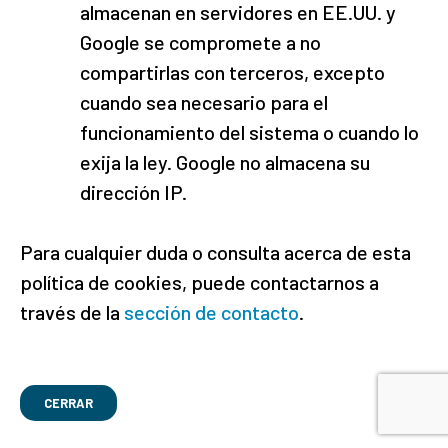
almacenan en servidores en EE.UU. y
Google se compromete a no
compartirlas con terceros, excepto
cuando sea necesario para el
funcionamiento del sistema o cuando lo
exija la ley. Google no almacena su
dirección IP.
Para cualquier duda o consulta acerca de esta
política de cookies, puede contactarnos a
través de la
sección de contacto
.
CERRAR