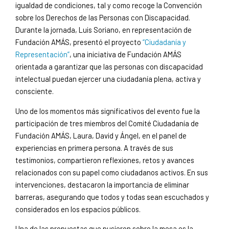
igualdad de condiciones, tal y como recoge la Convención
sobre los Derechos de las Personas con Discapacidad.
Durante la jornada, Luis Soriano, en representación de
Fundación AMÁS, presentó el proyecto
“Ciudadanía y
Representación”
, una iniciativa de Fundación AMÁS
orientada a garantizar que las personas con discapacidad
intelectual puedan ejercer una ciudadanía plena, activa y
consciente.
Uno de los momentos más significativos del evento fue la
participación de tres miembros del Comité Ciudadanía de
Fundación AMÁS, Laura, David y Ángel, en el panel de
experiencias en primera persona. A través de sus
testimonios, compartieron reflexiones, retos y avances
relacionados con su papel como ciudadanos activos. En sus
intervenciones, destacaron la importancia de eliminar
barreras, asegurando que todos y todas sean escuchados y
considerados en los espacios públicos.
Una de las propuestas que pusieron sobre la mesa es la