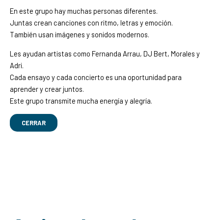
En este grupo hay muchas personas diferentes.
Juntas crean canciones con ritmo, letras y emoción.
También usan imágenes y sonidos modernos.
Les ayudan artistas como Fernanda Arrau, DJ Bert, Morales y
Adri.
Cada ensayo y cada concierto es una oportunidad para
aprender y crear juntos.
Este grupo transmite mucha energía y alegría.
CERRAR