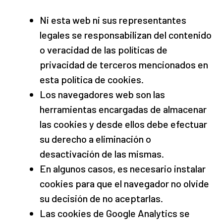
Ni esta web ni sus representantes
legales se responsabilizan del contenido
o veracidad de las políticas de
privacidad de terceros mencionados en
esta política de cookies.
Los navegadores web son las
herramientas encargadas de almacenar
las cookies y desde ellos debe efectuar
su derecho a eliminación o
desactivación de las mismas.
En algunos casos, es necesario instalar
cookies para que el navegador no olvide
su decisión de no aceptarlas.
Las cookies de Google Analytics se