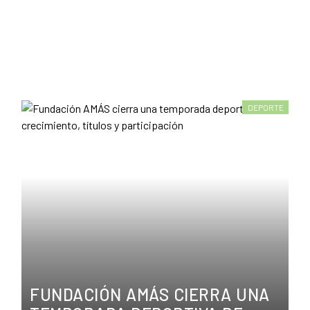
DEPORTE
FUNDACIÓN AMÁS CIERRA UNA