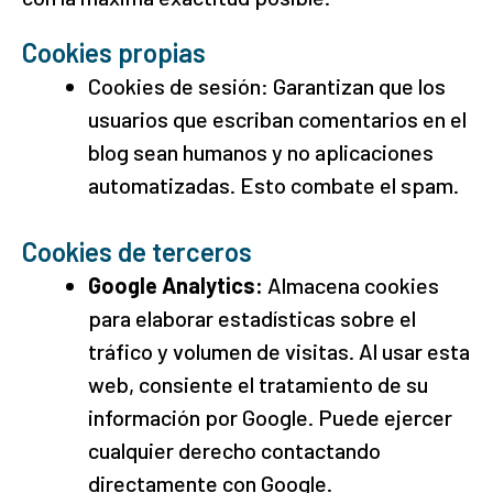
Cookies propias
Cookies de sesión: Garantizan que los
usuarios que escriban comentarios en el
blog sean humanos y no aplicaciones
automatizadas. Esto combate el spam.
Cookies de terceros
Google Analytics:
Almacena cookies
para elaborar estadísticas sobre el
tráfico y volumen de visitas. Al usar esta
web, consiente el tratamiento de su
información por Google. Puede ejercer
cualquier derecho contactando
directamente con Google.