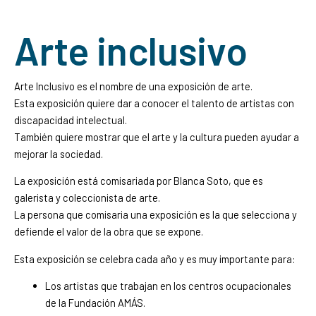
Arte inclusivo
Arte Inclusivo es el nombre de una exposición de arte.
Esta exposición quiere dar a conocer el talento de artistas con
discapacidad intelectual.
También quiere mostrar que el arte y la cultura pueden ayudar a
mejorar la sociedad.
La exposición está comisariada por Blanca Soto, que es
galerista y coleccionista de arte.
La persona que comisaria una exposición es la que selecciona y
defiende el valor de la obra que se expone.
Esta exposición se celebra cada año y es muy importante para:
Los artistas que trabajan en los centros ocupacionales
de la Fundación AMÁS.