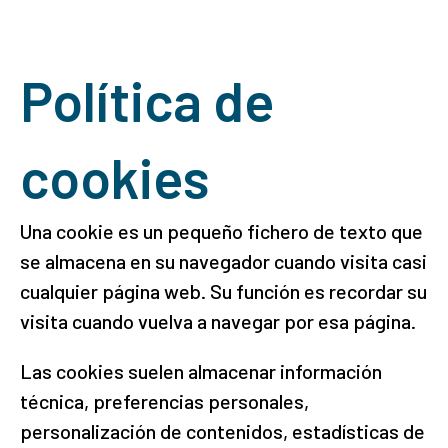
Política de
cookies
Una cookie es un pequeño fichero de texto que
se almacena en su navegador cuando visita casi
cualquier página web. Su función es recordar su
visita cuando vuelva a navegar por esa página.
Las cookies suelen almacenar información
técnica, preferencias personales,
personalización de contenidos, estadísticas de