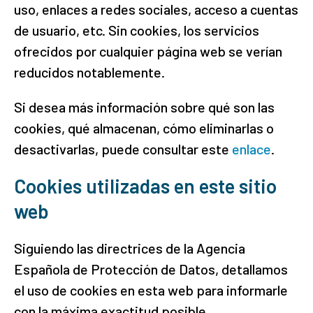
uso, enlaces a redes sociales, acceso a cuentas
de usuario, etc. Sin cookies, los servicios
ofrecidos por cualquier página web se verían
reducidos notablemente.
Si desea más información sobre qué son las
cookies, qué almacenan, cómo eliminarlas o
desactivarlas, puede consultar este
enlace
.
Cookies utilizadas en este sitio
web
Siguiendo las directrices de la Agencia
Española de Protección de Datos, detallamos
el uso de cookies en esta web para informarle
con la máxima exactitud posible.