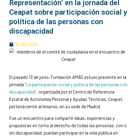
Representación’ en la jornada del
Ceapat sobre participación social y
política de las personas con
discapacidad
16/06/2025
El pasado 13 de junio, Fundación AMÁS estuvo presente en la
jornada
“La participación social y política de las personas con
discapacidad”
, organizada por el Centro de Referencia
Estatal de Autonomia Personal y Ayudas Técnicas, Ceapat,
perteneciente al Imserso, en su sede de Madrid.
Fue un encuentro para compartir ideas, experiencias y
propuestas en torno al derecho de todas las personas, con o
sin discapacidad, puedan participar en la vida pública en