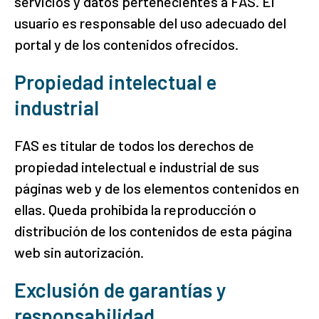
servicios y datos pertenecientes a FAS. El
usuario es responsable del uso adecuado del
portal y de los contenidos ofrecidos.
Propiedad intelectual e
industrial
FAS es titular de todos los derechos de
propiedad intelectual e industrial de sus
páginas web y de los elementos contenidos en
ellas. Queda prohibida la reproducción o
distribución de los contenidos de esta página
web sin autorización.
Exclusión de garantías y
responsabilidad