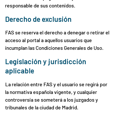
responsable de sus contenidos.
Derecho de exclusión
FAS se reserva el derecho a denegar o retirar el
acceso al portal a aquellos usuarios que
incumplan las Condiciones Generales de Uso.
Legislación y jurisdicción
aplicable
La relación entre FAS y el usuario se regirá por
la normativa española vigente, y cualquier
controversia se someterá a los juzgados y
tribunales de la ciudad de Madrid.