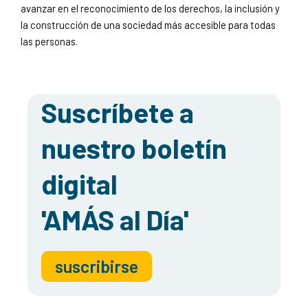
avanzar en el reconocimiento de los derechos, la inclusión y
la construcción de una sociedad más accesible para todas
las personas.
Suscríbete a
nuestro boletín
digital
'AMÁS al Día'
suscribirse