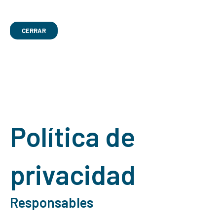
CERRAR
Política de
privacidad
Responsables