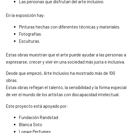
Las personas que disfrutan del arte inclusivo.
En la exposición hay:
Pinturas hechas con diferentes técnicas y materiales.
Fotografías.
Esculturas.
Estas obras muestran que el arte puede ayudar a las personas a
expresarse, crecer y vivir en una sociedad más justa e inclusiva.
Desde que empezó, Arte Inclusivo ha mostrado más de 100
obras.
Estas obras reflejan el talento, la sensibilidad y la forma especial
de ver el mundo de los artistas con discapacidad intelectual.
Este proyecto está apoyado por:
Fundación Randstad
Blanca Soto
Loewe Perfumes