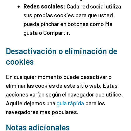
Redes sociales:
Cada red social utiliza
sus propias cookies para que usted
pueda pinchar en botones como Me
gusta o Compartir.
Desactivación o eliminación de
cookies
En cualquier momento puede desactivar o
eliminar las cookies de este sitio web. Estas
acciones varían según el navegador que utilice.
Aquí le dejamos una
guía rápida
para los
navegadores más populares.
Notas adicionales