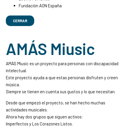
Fundación AON España
CERRAR
AMÁS Miusic
AMÁS Miusic es un proyecto para personas con discapacidad
intelectual.
Este proyecto ayuda a que estas personas disfruten y creen
música.
Siempre se tienen en cuenta sus gustos y lo que necesitan.
Desde que empezó el proyecto, se han hecho muchas
actividades musicales.
Ahora hay dos grupos que siguen activos:
Imperfectos y Los Corazones Listos.