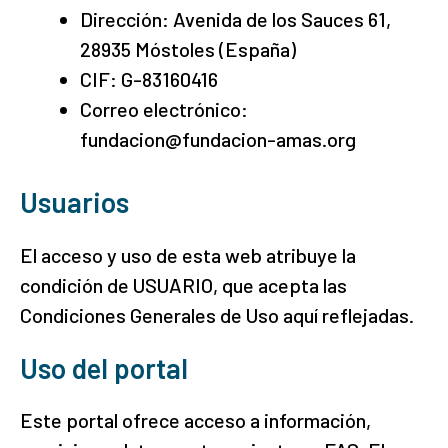
Dirección: Avenida de los Sauces 61,
28935 Móstoles (España)
CIF: G-83160416
Correo electrónico:
fundacion@fundacion-amas.org
Usuarios
El acceso y uso de esta web atribuye la
condición de USUARIO, que acepta las
Condiciones Generales de Uso aquí reflejadas.
Uso del portal
Este portal ofrece acceso a información,