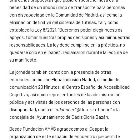
necesidad de un abono único de transporte para personas
con discapacidad en la Comunidad de Madrid, así como la
eliminación definitiva del sistema de tutelas, tal y como
establece la Ley 8/2021. “Queremos poder elegir nuestros
apoyos, tomar nuestras propias decisiones y asumir nuestras
responsabilidades. La ley debe cumplirse en la práctica, no
quedarse solo en el papel”, reclamaron durante la lectura de
su manifiesto.
La jornada también contó con la presencia de otras
entidades, como son Plena Inclusión Madrid, el medio de
comunicación 20 Minutos, el Centro Español de Accesibilidad
Cognitiva, así como representantes de la administración
pública y activistas de los derechos de las personas con
discapacidad, como el
influencer
“@Ugo_sin_hache” o la
concejala del Ayuntamiento de Cádiz Gloría Bazán.
Desde Fundación AMÁS agradecemos al Ceapat la
organización de este espacio de encuentro que permite