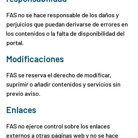
FAS no se hace responsable de los daños y
perjuicios que puedan derivarse de errores en
los contenidos o la falta de disponibilidad del
portal.
Modificaciones
FAS se reserva el derecho de modificar,
suprimir o añadir contenidos y servicios sin
previo aviso.
Enlaces
FAS no ejerce control sobre los enlaces
externos a otras páginas web y no se hace